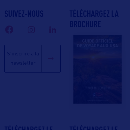
SUIVEZ-NOUS
TÉLÉCHARGEZ LA
BROCHURE
S'inscrire à la
newsletter
TÉLÉCHARGEZ LE
TÉLÉCHARGEZ LE