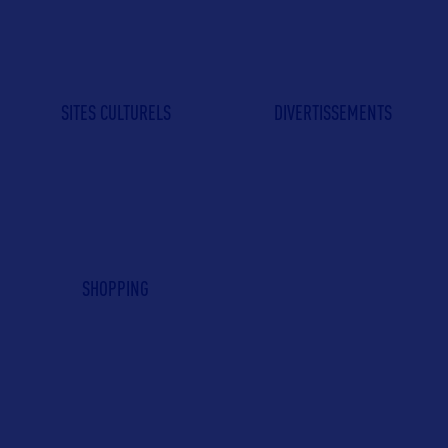
SITES CULTURELS
DIVERTISSEMENTS
SHOPPING