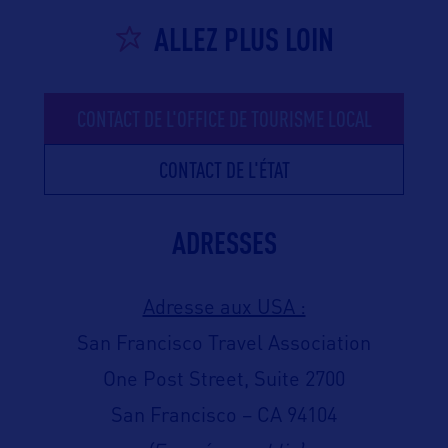
ALLEZ PLUS LOIN
CONTACT DE L'OFFICE DE TOURISME LOCAL
CONTACT DE L'ÉTAT
ADRESSES
Adresse aux USA :
San Francisco Travel Association
One Post Street, Suite 2700
San Francisco – CA 94104