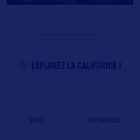
EXPLOREZ LA CALIFORNIE !
VILLES
SITES NATURELS