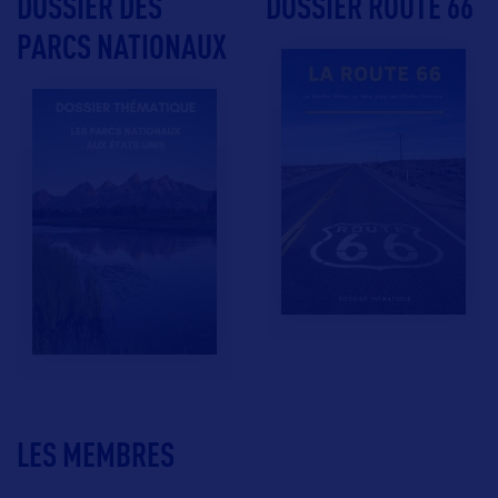
DOSSIER DES
DOSSIER ROUTE 66
PARCS NATIONAUX
LES MEMBRES