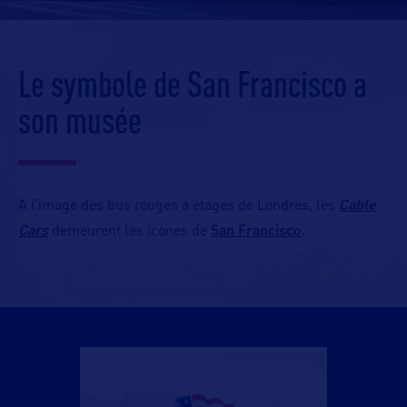
Le symbole de San Francisco a
son musée
Cable
A l’image des bus rouges à étages de Londres, les
Cars
San Francisco
demeurent les icones de
.