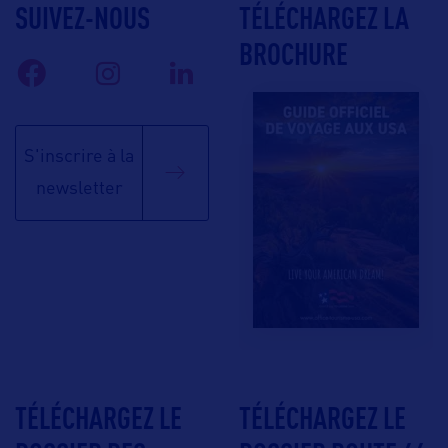
SUIVEZ-NOUS
TÉLÉCHARGEZ LA
BROCHURE
S'inscrire à la
newsletter
TÉLÉCHARGEZ LE
TÉLÉCHARGEZ LE