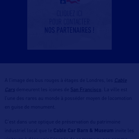
Cable
A l’image des bus rouges à étages de Londres, les
Cars
San Francisco
demeurent les icones de
. La ville est
l’une des rares au monde à posséder moyen de locomotion
en guise de monument.
C’est dans une optique de préservation du patrimoine
industriel local que le
Cable Car Barn & Museum
invite les