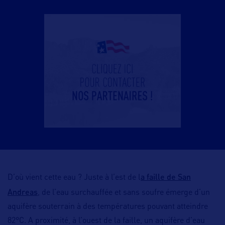
a faille de San
D’où vient cette eau ? Juste à l’est de l
Andreas
, de l’eau surchauffée et sans soufre émerge d’un
aquifère souterrain à des températures pouvant atteindre
82°C. A proximité, à l’ouest de la faille, un aquifère d’eau