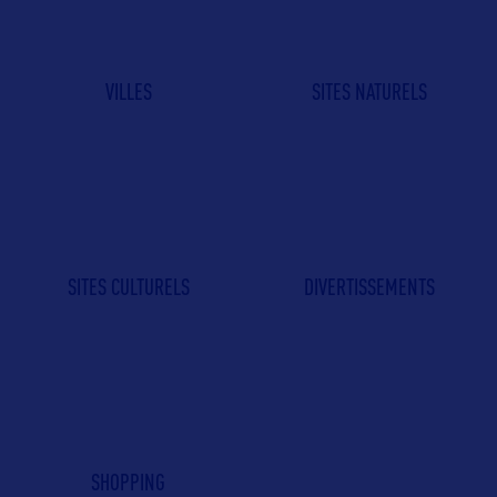
VILLES
SITES NATURELS
SITES CULTURELS
DIVERTISSEMENTS
SHOPPING