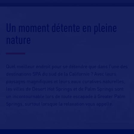
Un moment détente en pleine
nature
Quel meilleur endroit pour se détendre que dans l’une des
destinations
SPA
du sud de la Californie ? Avec leurs
paysages magnifiques et leurs eaux curatives naturelles,
les villes de
Desert
Hot Springs et de Palm Springs sont
un incontournable lors de toute escapade à
Greater
Palm
Springs, surtout lorsque la relaxation vous appelle.