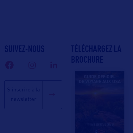
SUIVEZ-NOUS
TÉLÉCHARGEZ LA
BROCHURE
S'inscrire à la
newsletter