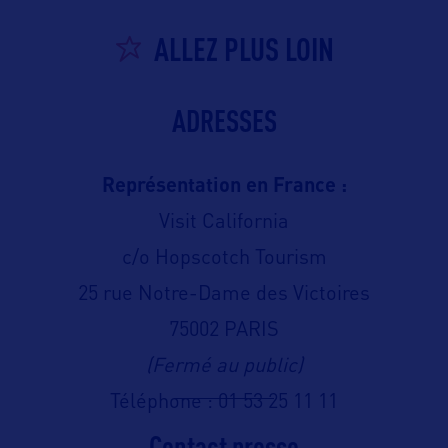
ALLEZ PLUS LOIN
ADRESSES
Représentation en France :
Visit California
c/o Hopscotch Tourism
25 rue Notre-Dame des Victoires
75002 PARIS
(Fermé au public)
Téléphone : 01 53 25 11 11
Contact presse