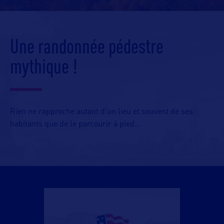
Une randonnée pédestre
mythique !
Rien ne rapproche autant d’un lieu et souvent de ses
habitants que de le parcourir à pied…