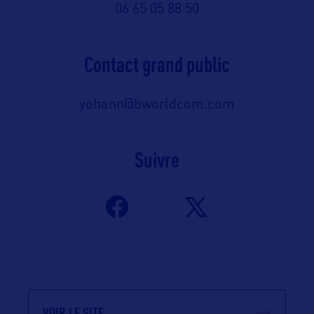
06 65 05 88 50
Contact grand public
yohann@bworldcom.com
Suivre
VOIR LE SITE