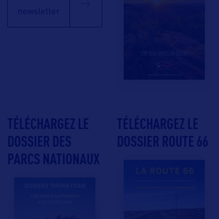
newsletter
TÉLÉCHARGEZ LE
TÉLÉCHARGEZ LE
DOSSIER DES
DOSSIER ROUTE 66
PARCS NATIONAUX