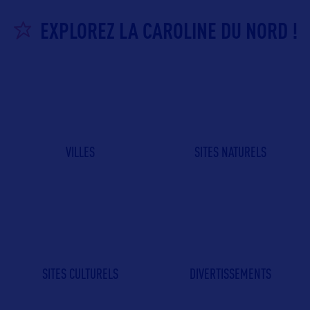
EXPLOREZ LA CAROLINE DU NORD !
VILLES
SITES NATURELS
SITES CULTURELS
DIVERTISSEMENTS