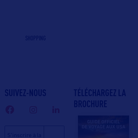
SHOPPING
SUIVEZ-NOUS
TÉLÉCHARGEZ LA
BROCHURE
S'inscrire à la