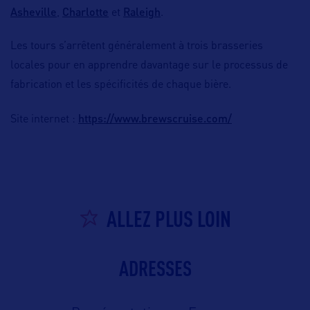
Asheville
Charlotte
Raleigh
,
et
.
Les tours s’arrêtent généralement à trois brasseries
locales pour en apprendre davantage sur le processus de
fabrication et les spécificités de chaque bière.
https://www.brewscruise.com/
Site internet :
ALLEZ PLUS LOIN
ADRESSES