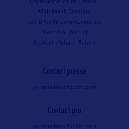
Représentation en France :
Visit North Carolina
C/o B World Communication
(Fermé au public)
Contact : Yohann Robert
Contact presse
yohann@bworldcom.com
Contact pro
yohann@bworldcom.com