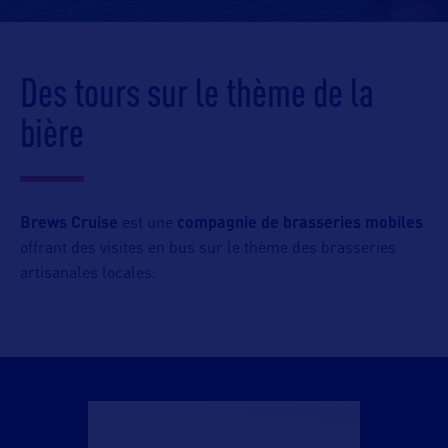
Des tours sur le thème de la
bière
Brews Cruise
est une
compagnie de brasseries mobiles
offrant des visites en bus sur le thème des brasseries
artisanales locales.