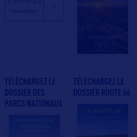
S'inscrire à la
newsletter
TÉLÉCHARGEZ LE
TÉLÉCHARGEZ LE
DOSSIER DES
DOSSIER ROUTE 66
PARCS NATIONAUX