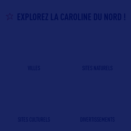
EXPLOREZ LA CAROLINE DU NORD !
VILLES
SITES NATURELS
SITES CULTURELS
DIVERTISSEMENTS