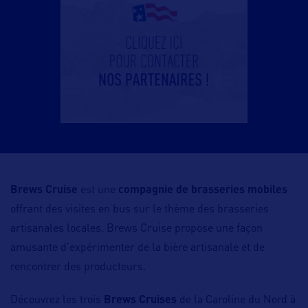
Brews Cruise
est une
compagnie de brasseries mobiles
offrant des visites en bus sur le thème des brasseries
artisanales locales. Brews Cruise propose une façon
amusante d’expérimenter de la bière artisanale et de
rencontrer des producteurs.
Découvrez les trois
Brews Cruises
de la Caroline du Nord à