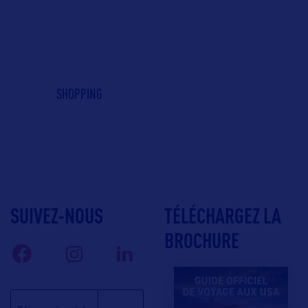
SHOPPING
SUIVEZ-NOUS
TÉLÉCHARGEZ LA
BROCHURE