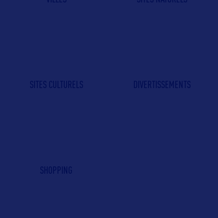
SITES CULTURELS
DIVERTISSEMENTS
SHOPPING