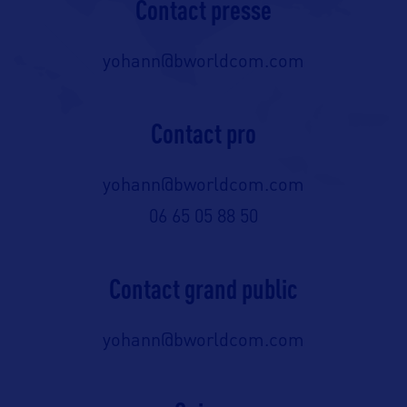
Contact presse
yohann@bworldcom.com
Contact pro
yohann@bworldcom.com
06 65 05 88 50
Contact grand public
yohann@bworldcom.com