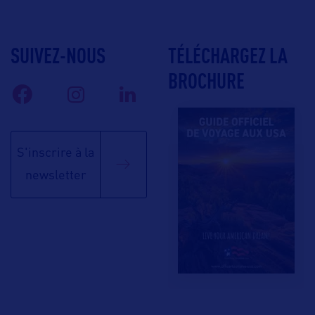
SUIVEZ-NOUS
TÉLÉCHARGEZ LA
BROCHURE
S'inscrire à la
newsletter