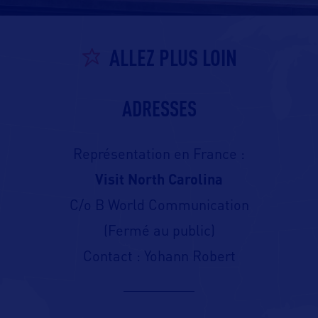
ALLEZ PLUS LOIN
ADRESSES
Représentation en France :
Visit North Carolina
C/o B World Communication
(Fermé au public)
Contact : Yohann Robert