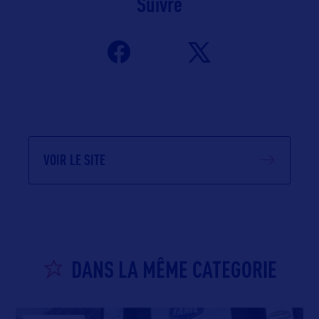
Suivre
VOIR LE SITE
DANS LA MÊME CATEGORIE