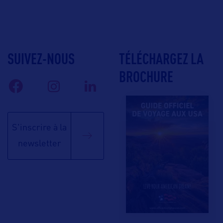
SUIVEZ-NOUS
TÉLÉCHARGEZ LA
BROCHURE
S'inscrire à la
newsletter