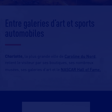
Entre galeries d’art et sports
automobiles
Caroline du Nord
Charlotte,
la plus grande ville de
,
retient le visiteur par ses boutiques, ses nombreux
NASCAR Hall of Fame.
musées, ses galeries d’art et le