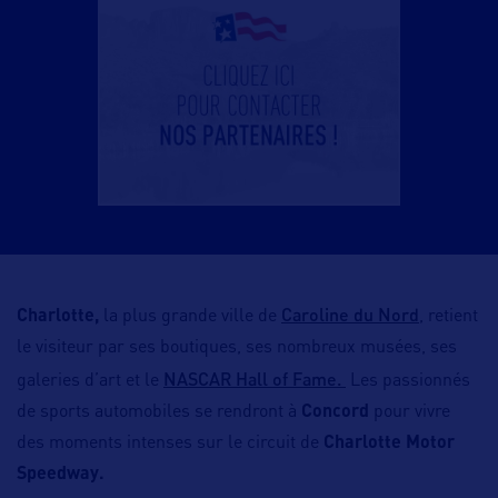
Caroline du Nord
Charlotte,
la plus grande ville de
, retient
le visiteur par ses boutiques, ses nombreux musées, ses
NASCAR Hall of Fame.
galeries d’art et le
Les passionnés
de sports automobiles se rendront à
Concord
pour vivre
des moments intenses sur le circuit de
Charlotte Motor
Speedway.