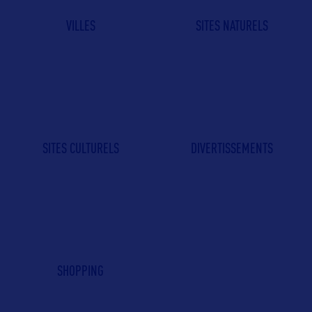
VILLES
SITES NATURELS
SITES CULTURELS
DIVERTISSEMENTS
SHOPPING