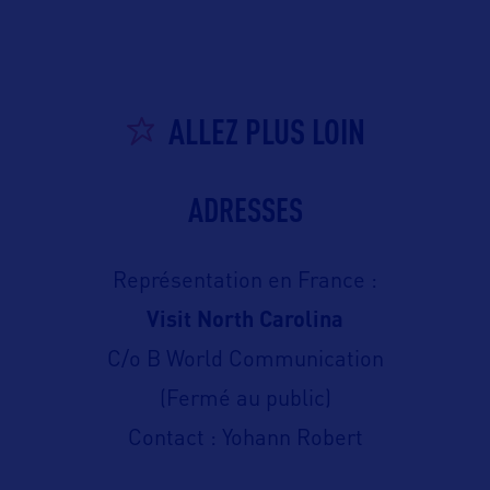
ALLEZ PLUS LOIN
ADRESSES
Représentation en France :
Visit North Carolina
C/o B World Communication
(Fermé au public)
Contact : Yohann Robert