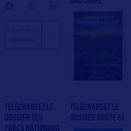
BROCHURE
S'inscrire à la
newsletter
TÉLÉCHARGEZ LE
TÉLÉCHARGEZ LE
DOSSIER DES
DOSSIER ROUTE 66
PARCS NATIONAUX