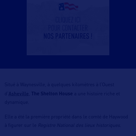
Situé à Waynesville, à quelques kilomètres à l’Ouest
Asheville
d’
,
The Shelton House
a une histoire riche et
dynamique.
Elle a été la première propriété dans le comté de Haywood
à figurer sur le
Registre National des lieux historiques.