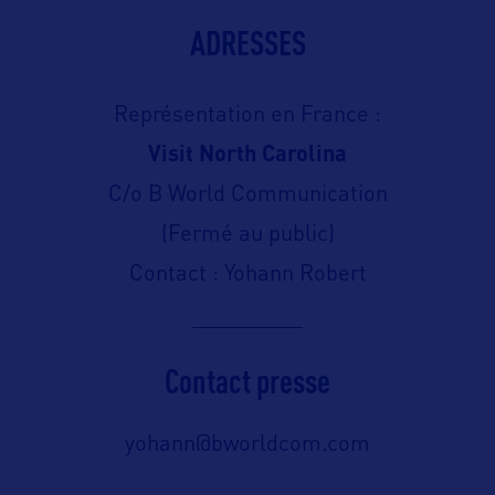
ADRESSES
Représentation en France :
Visit North Carolina
C/o B World Communication
(Fermé au public)
Contact : Yohann Robert
Contact presse
yohann@bworldcom.com