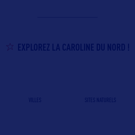
EXPLOREZ LA CAROLINE DU NORD !
VILLES
SITES NATURELS