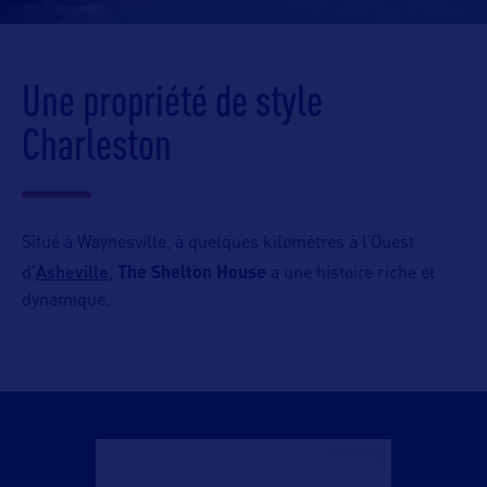
Une propriété de style
Charleston
Situé à Waynesville, à quelques kilomètres à l’Ouest
Asheville
d’
,
The Shelton House
a une histoire riche et
dynamique.