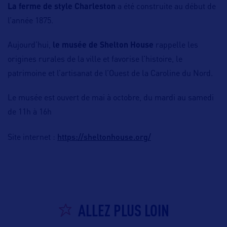
La ferme de style Charleston
a été construite au début de
l’année 1875.
Aujourd’hui,
le musée de Shelton House
rappelle les
origines rurales de la ville et favorise l’histoire, le
patrimoine et l’artisanat de l’Ouest de la Caroline du Nord.
Le musée est ouvert de mai à octobre, du mardi au samedi
de 11h à 16h
https://sheltonhouse.org/
Site internet :
ALLEZ PLUS LOIN