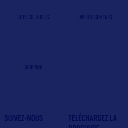
SITES CULTURELS
DIVERTISSEMENTS
SHOPPING
SUIVEZ-NOUS
TÉLÉCHARGEZ LA