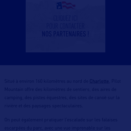
Charlotte
Situé à environ 160 kilomètres au nord de
, Pilot
Mountain offre des kilomètres de sentiers, des aires de
camping, des pistes équestres, des sites de canoë sur la
rivière et des paysages spectaculaires.
On peut également pratiquer l’escalade sur les falaises
escarpées du parc, avec une vue imprenable sur les