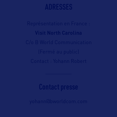
ADRESSES
Représentation en France :
Visit North Carolina
C/o B World Communication
(Fermé au public)
Contact : Yohann Robert
Contact presse
yohann@bworldcom.com