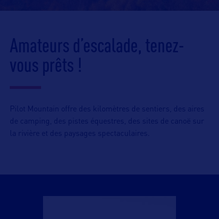
Amateurs d’escalade, tenez-
vous prêts !
Pilot Mountain offre des kilomètres de sentiers, des aires
de camping, des pistes équestres, des sites de canoë sur
la rivière et des paysages spectaculaires.