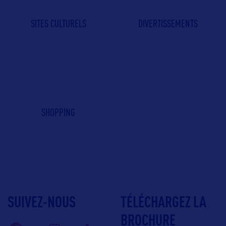
SITES CULTURELS
DIVERTISSEMENTS
SHOPPING
SUIVEZ-NOUS
TÉLÉCHARGEZ LA
BROCHURE