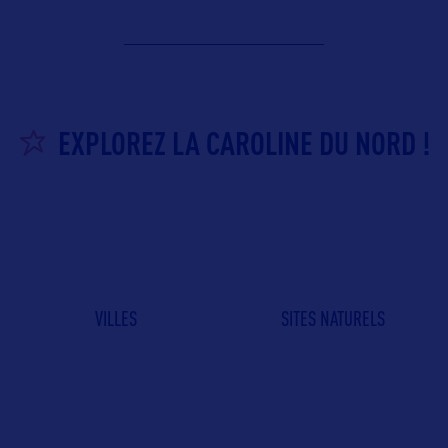
EXPLOREZ LA CAROLINE DU NORD !
VILLES
SITES NATURELS