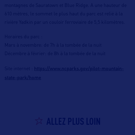
montagnes de Sauratown et Blue Ridge. A une hauteur de
610 mètres, le sommet le plus haut du parc est relié à la
rivière Yadkin par un couloir ferroviaire de 5,5 kilomètres.
Horaires du parc :
Mars à novembre: de 7h à la tombée de la nuit
Décembre à février: de 8h à la tombée de la nuit
https://www.ncparks.gov/pilot-mountain-
Site internet :
state-park/home
ALLEZ PLUS LOIN