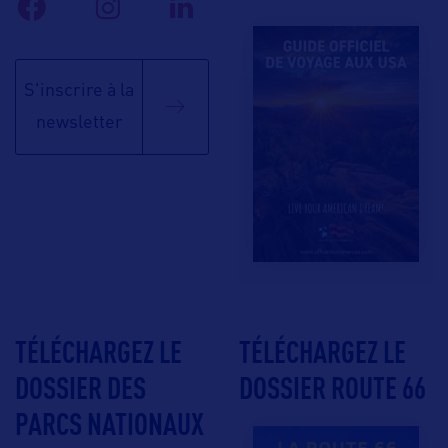
S'inscrire à la
newsletter
TÉLÉCHARGEZ LE
TÉLÉCHARGEZ LE
DOSSIER DES
DOSSIER ROUTE 66
PARCS NATIONAUX