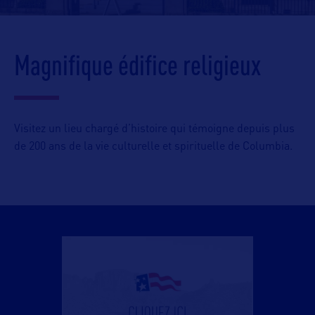
Magnifique édifice religieux
Visitez un lieu chargé d’histoire qui témoigne depuis plus
de 200 ans de la vie culturelle et spirituelle de Columbia.