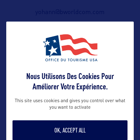
yohann@bworldcom.com
Suivre
Nous Utilisons Des Cookies Pour
Améliorer Votre Expérience.
This site uses cookies and gives you control over what
VOIR LE SITE
you want to activate
OK, ACCEPT ALL