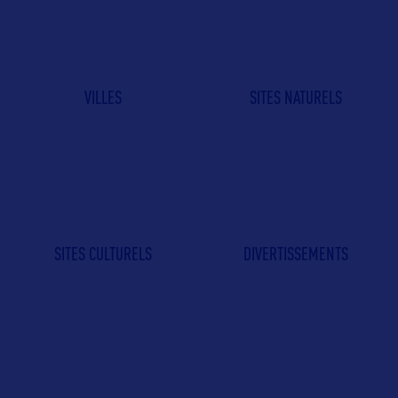
VILLES
SITES NATURELS
SITES CULTURELS
DIVERTISSEMENTS