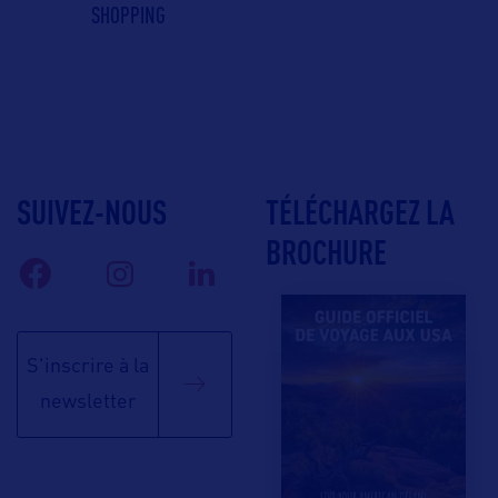
SHOPPING
SUIVEZ-NOUS
TÉLÉCHARGEZ LA
BROCHURE
S'inscrire à la
newsletter