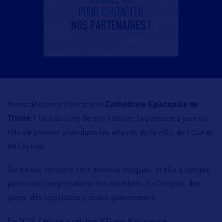
Venez découvrir l’historique
Cathédrale Episcopale de
Trinité !
Tout au long de son histoire, la paroisse a joué un
rôle de premier plan dans les affaires de la ville, de l’Etat et
de l’église.
Six de ses recteurs sont devenus évêques, et elle a compté
parmi ses congrégations des membres du Congrès, des
juges, des législateurs et des gouverneurs.