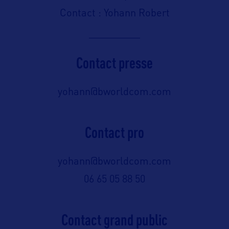
Contact : Yohann Robert
Contact presse
yohann@bworldcom.com
Contact pro
yohann@bworldcom.com
06 65 05 88 50
Contact grand public