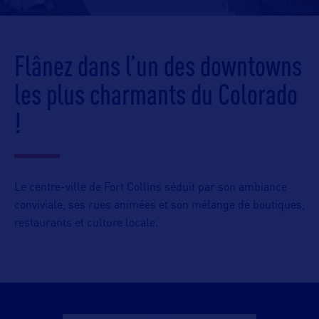
Flânez dans l’un des downtowns
les plus charmants du Colorado
!
Le centre-ville de Fort Collins séduit par son ambiance
conviviale, ses rues animées et son mélange de boutiques,
restaurants et culture locale.