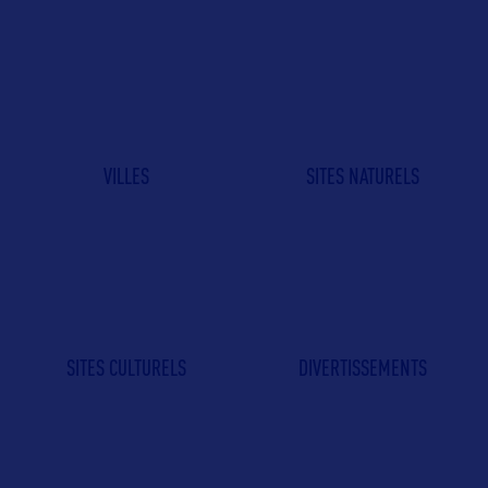
VILLES
SITES NATURELS
SITES CULTURELS
DIVERTISSEMENTS