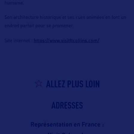
humaine.
Son architecture historique et ses rues animées en font un
endroit parfait pour se promener.
https://www.visitftcollins.com/
Site internet :
ALLEZ PLUS LOIN
ADRESSES
Représentation en France :