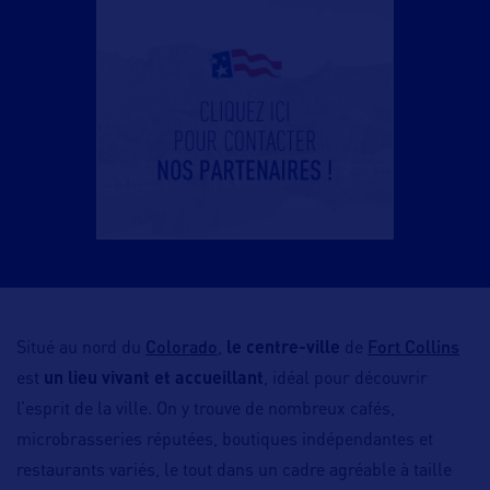
Colorado
Fort Collins
Situé au nord du
,
le centre-ville
de
est
un lieu vivant et accueillant
, idéal pour découvrir
l’esprit de la ville. On y trouve de nombreux cafés,
microbrasseries réputées, boutiques indépendantes et
restaurants variés, le tout dans un cadre agréable à taille