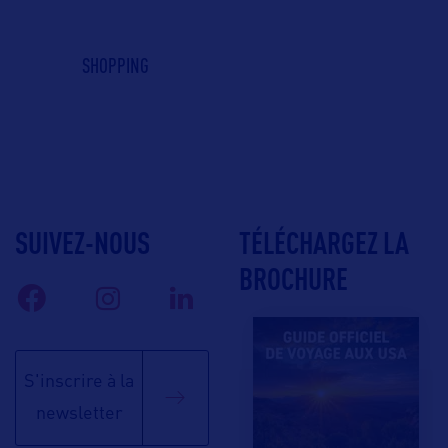
SHOPPING
SUIVEZ-NOUS
TÉLÉCHARGEZ LA
BROCHURE
S'inscrire à la
newsletter