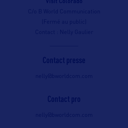
Visit Colorado
C/o B World Communication
(Fermé au public)
Contact : Nelly Gaulier
Contact presse
nelly@bworldcom.com
Contact pro
nelly@bworldcom.com