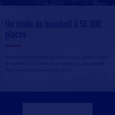
Un stade de baseball à 50.000
places
A Denver, le Coors Field accueille les plus grands matchs
de baseball du Colorado. Au programme : une plongée
dans la culture américaine du sport !