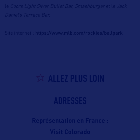
le
Coors Light Silver Bullet Bar, Smashburger
et le
Jack
Daniel’s Terrace Bar.
https://www.mlb.com/rockies/ballpark
Site internet :
ALLEZ PLUS LOIN
ADRESSES
Représentation en France :
Visit Colorado