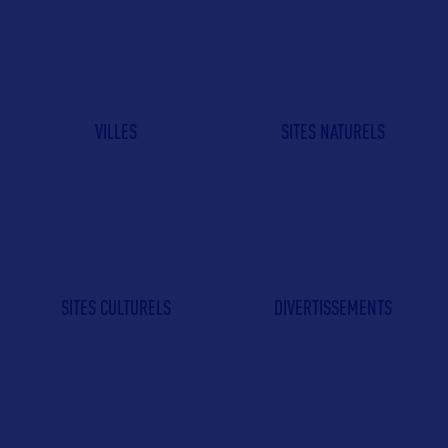
VILLES
SITES NATURELS
SITES CULTURELS
DIVERTISSEMENTS