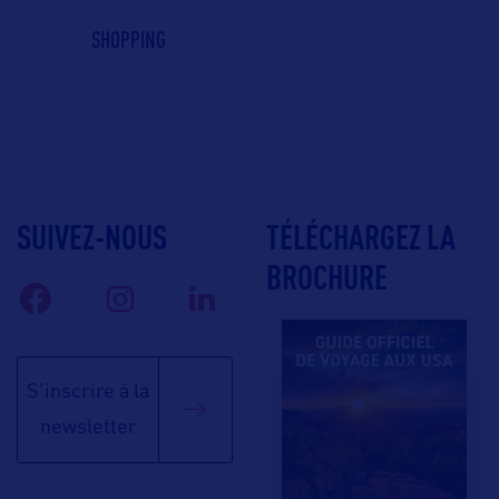
SHOPPING
SUIVEZ-NOUS
TÉLÉCHARGEZ LA
BROCHURE
S'inscrire à la
newsletter