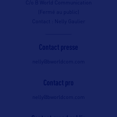
C/o B World Communication
(Fermé au public)
Contact : Nelly Gaulier
Contact presse
nelly@bworldcom.com
Contact pro
nelly@bworldcom.com