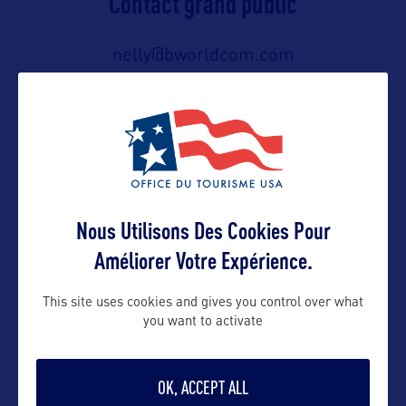
Contact grand public
nelly@bworldcom.com
Suivre
Nous Utilisons Des Cookies Pour
Améliorer Votre Expérience.
This site uses cookies and gives you control over what
VOIR LE SITE
you want to activate
OK, ACCEPT ALL