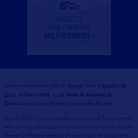
Denver
quartier de
Situé en plein centre-ville de
dans le
LoDo
,
le Coors Field
est
le stade de baseball du
Colorado
qui a pour résident l’équipe des
Rockies
.
Depuis 2014, le stade possède un rooftop bar flambant neuf
avec une vue spectaculaire sur le stade et le centre-ville de
Denver. Le Rooftop possède plusieurs bars et restaurants :