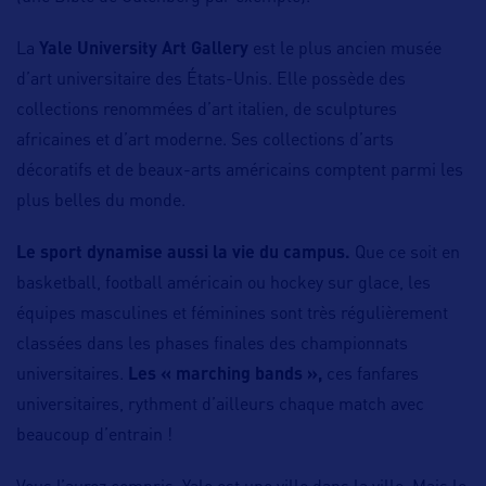
La
Yale University Art Gallery
est le plus ancien musée
d’art universitaire des États-Unis. Elle possède des
collections renommées d’art italien, de sculptures
africaines et d’art moderne. Ses collections d’arts
décoratifs et de beaux-arts américains comptent parmi les
plus belles du monde.
Le sport dynamise aussi la vie du campus.
Que ce soit en
basketball, football américain ou hockey sur glace, les
équipes masculines et féminines sont très régulièrement
classées dans les phases finales des championnats
universitaires.
Les « marching bands »,
ces fanfares
universitaires, rythment d’ailleurs chaque match avec
beaucoup d’entrain !