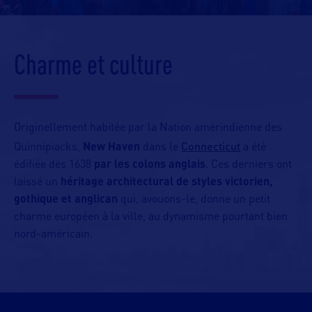
Charme et culture
Originellement habitée par la Nation amérindienne des
Connecticut
Quinnipiacks,
New Haven
dans le
a été
édifiée dès 1638
par les colons anglais
. Ces derniers ont
laissé un
héritage architectural de styles victorien,
gothique et anglican
qui, avouons-le, donne un petit
charme européen à la ville, au dynamisme pourtant bien
nord-américain.