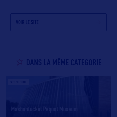
VOIR LE SITE
DANS LA MÊME CATEGORIE
SITE CULTUREL
Mashantucket Pequot Museum