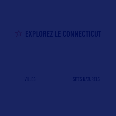
EXPLOREZ LE CONNECTICUT
VILLES
SITES NATURELS