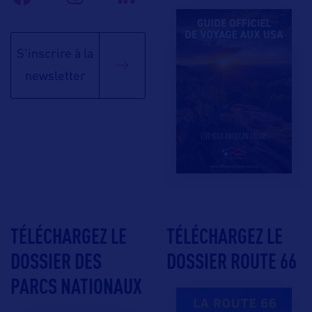
S'inscrire à la
newsletter
TÉLÉCHARGEZ LE
TÉLÉCHARGEZ LE
DOSSIER DES
DOSSIER ROUTE 66
PARCS NATIONAUX