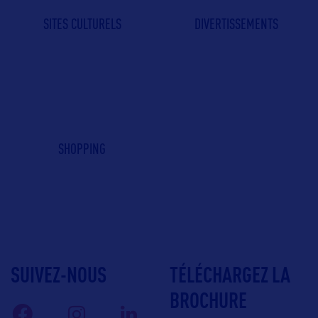
SITES CULTURELS
DIVERTISSEMENTS
SHOPPING
SUIVEZ-NOUS
TÉLÉCHARGEZ LA
BROCHURE