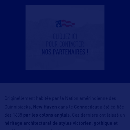
Originellement habitée par la Nation amérindienne des
Connecticut
Quinnipiacks,
New Haven
dans le
a été édifiée
dès 1638
par les colons anglais
. Ces derniers ont laissé un
héritage architectural de styles victorien, gothique et