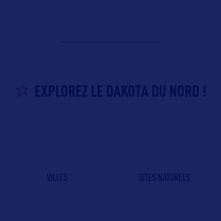
EXPLOREZ LE DAKOTA DU NORD !
VILLES
SITES NATURELS