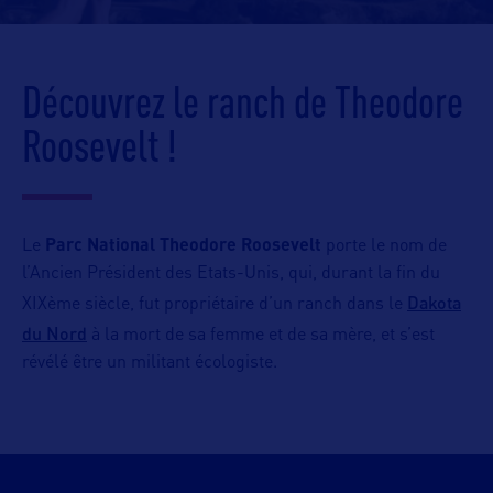
Découvrez le ranch de Theodore
Roosevelt !
Le
Parc National Theodore Roosevelt
porte le nom de
l’Ancien Président des Etats-Unis, qui, durant la fin du
Dakota
XIXème siècle, fut propriétaire d’un ranch dans le
du Nord
à la mort de sa femme et de sa mère, et s’est
révélé être un militant écologiste.