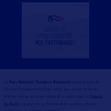
Le
Parc National Theodore Roosevelt
porte le nom de
l’Ancien Président des Etats-Unis, qui, durant la fin du
Dakota
XIXème siècle, fut propriétaire d’un ranch dans le
du Nord
à la mort de sa femme et de sa mère, et s’est