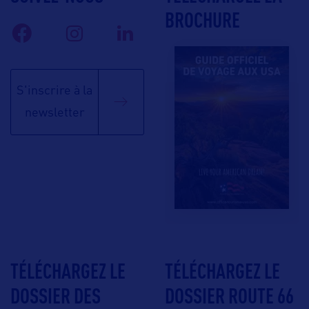
BROCHURE
S'inscrire à la
newsletter
TÉLÉCHARGEZ LE
TÉLÉCHARGEZ LE
DOSSIER DES
DOSSIER ROUTE 66