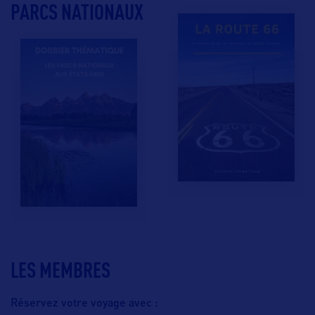
PARCS NATIONAUX
LES MEMBRES
Réservez votre voyage avec :