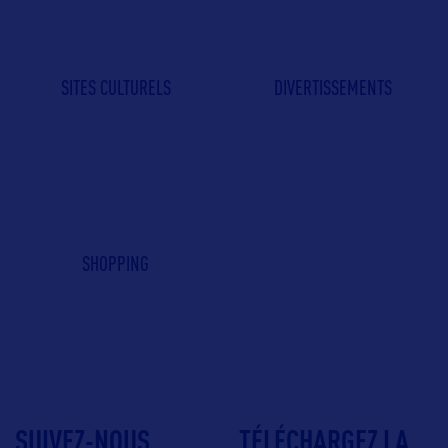
SITES CULTURELS
DIVERTISSEMENTS
SHOPPING
SUIVEZ-NOUS
TÉLÉCHARGEZ LA