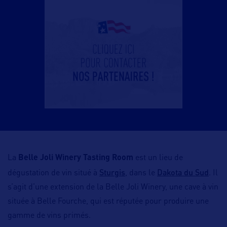
La
Belle Joli Winery Tasting Room
est un lieu de
Sturgis
Dakota du Sud
dégustation de vin situé à
, dans le
. Il
s’agit d’une extension de la Belle Joli Winery, une cave à vin
située à Belle Fourche, qui est réputée pour produire une
gamme de vins primés.