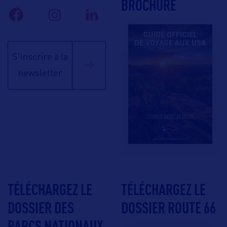
BROCHURE
S'inscrire à la
newsletter
TÉLÉCHARGEZ LE
TÉLÉCHARGEZ LE
DOSSIER DES
DOSSIER ROUTE 66
PARCS NATIONAUX