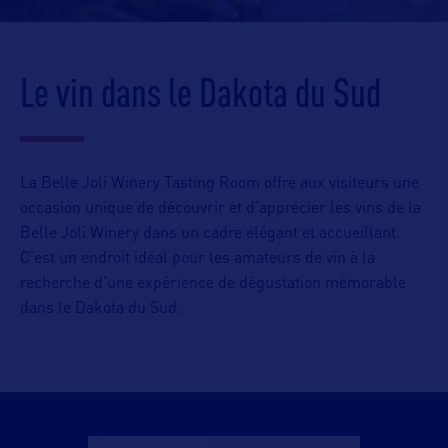
Le vin dans le Dakota du Sud
La Belle Joli Winery Tasting Room offre aux visiteurs une
occasion unique de découvrir et d’apprécier les vins de la
Belle Joli Winery dans un cadre élégant et accueillant.
C’est un endroit idéal pour les amateurs de vin à la
recherche d’une expérience de dégustation mémorable
dans le Dakota du Sud.