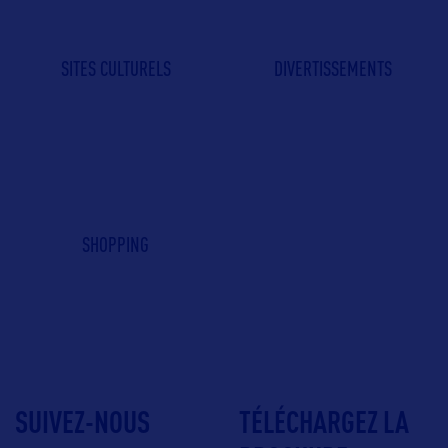
SITES CULTURELS
DIVERTISSEMENTS
SHOPPING
SUIVEZ-NOUS
TÉLÉCHARGEZ LA