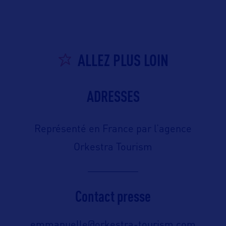
ALLEZ PLUS LOIN
ADRESSES
Représenté en France par l’agence
Orkestra Tourism
Contact presse
emmanuelle@orkestra-tourism.com