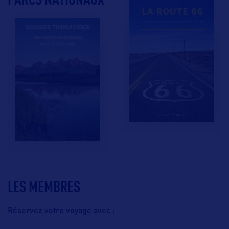
LES MEMBRES
Réservez votre voyage avec :