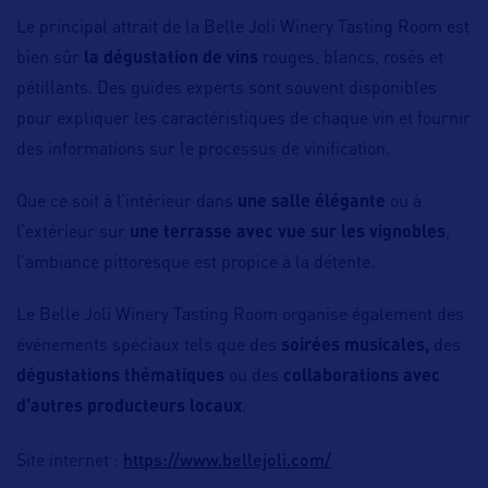
Le principal attrait de la Belle Joli Winery Tasting Room est
bien sûr
la dégustation de vins
rouges, blancs, rosés et
pétillants. Des guides experts sont souvent disponibles
pour expliquer les caractéristiques de chaque vin et fournir
des informations sur le processus de vinification.
Que ce soit à l’intérieur dans
une salle élégante
ou à
l’extérieur sur
une
terrasse avec vue sur les vignobles
,
l’ambiance pittoresque est propice à la détente.
Le Belle Joli Winery Tasting Room organise également des
événements spéciaux tels que des
soirées musicales,
des
dégustations thématiques
ou des
collaborations avec
d’autres producteurs locaux
.
https://www.bellejoli.com/
Site internet :