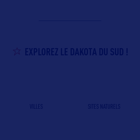
EXPLOREZ LE DAKOTA DU SUD !
VILLES
SITES NATURELS