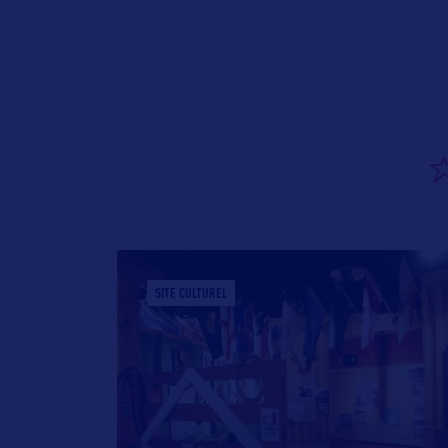
SITE CULTUREL