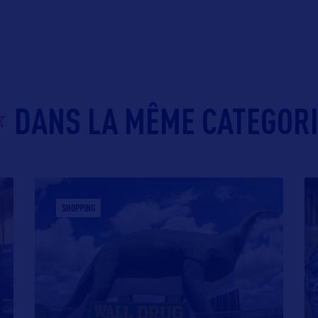
DANS LA MÊME CATEGOR
SHOPPING