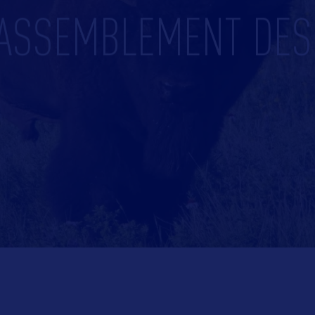
RASSEMBLEMENT DE