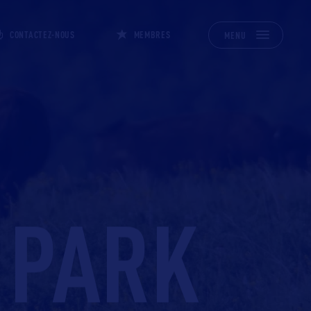
CONTACTEZ-NOUS
MEMBRES
MENU
 PARK