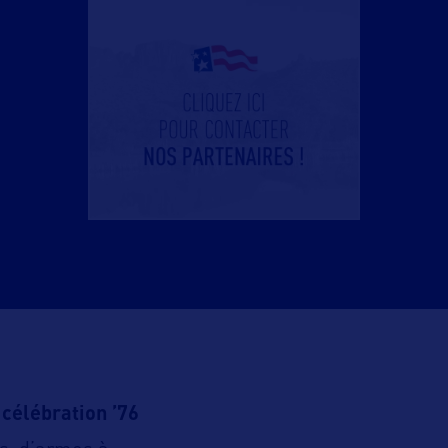
 célébration ’76