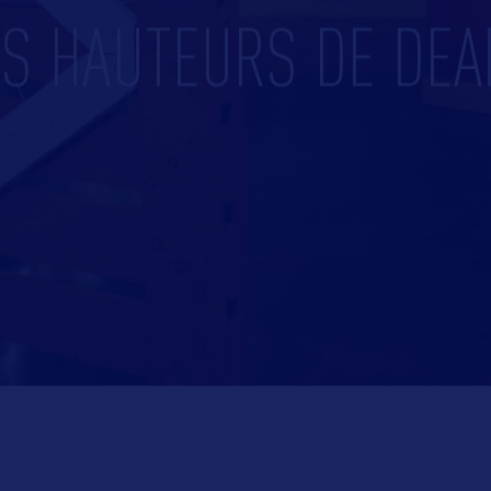
ES HAUTEURS DE DE