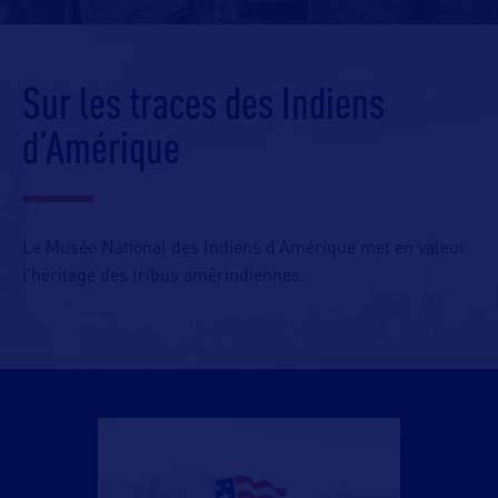
Sur les traces des Indiens
d’Amérique
Le Musée National des Indiens d’Amérique met en valeur
l’héritage des tribus amérindiennes.