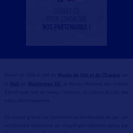
Musée de l’Air et de l’Espace
Ouvert en 2004 à côté du
sur
Mall
Washington DC
le
de
,
le Musée National des Indiens
d’Amérique
met en valeur
l’histoire, la culture et l’art des
tribus amérindiennes.
Ce musée gratuit
est facilement reconnaissable de par son
architecture extérieure, un magnifique bâtiment conçu par