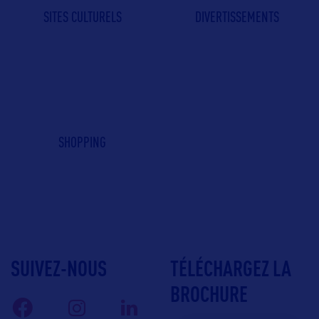
SITES CULTURELS
DIVERTISSEMENTS
SHOPPING
SUIVEZ-NOUS
TÉLÉCHARGEZ LA
BROCHURE