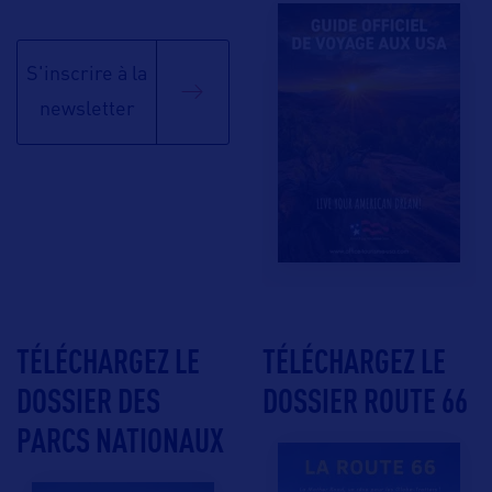
S'inscrire à la
newsletter
TÉLÉCHARGEZ LE
TÉLÉCHARGEZ LE
DOSSIER DES
DOSSIER ROUTE 66
PARCS NATIONAUX