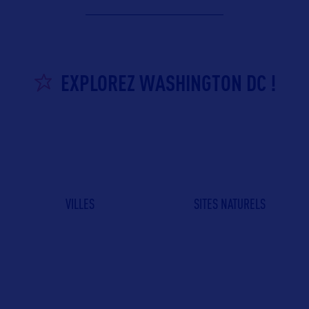
EXPLOREZ WASHINGTON DC !
VILLES
SITES NATURELS