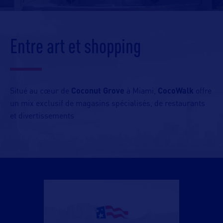
Entre art et shopping
Situé au cœur de
Coconut Grove
à Miami,
CocoWalk
offre
un mix exclusif de magasins spécialisés, de restaurants
et divertissements