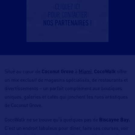
Miami
Situé au cœur de
Coconut Grove
à
,
CocoWalk
offre
un mix exclusif de magasins spécialisés, de restaurants et
divertissements – un parfait complément aux boutiques
uniques, galeries et cafés qui jonchent les rues artistiques
de Coconut Grove.
CocoWalk ne se trouve qu’à quelques pas de
Biscayne Bay.
C’est un endroit fabuleux pour dîner, faire ses courses, voir