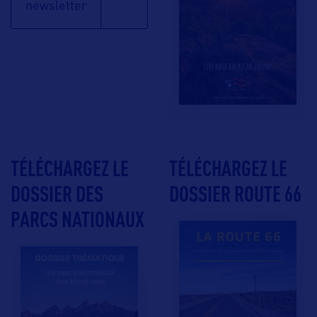
newsletter
TÉLÉCHARGEZ LE
TÉLÉCHARGEZ LE
DOSSIER DES
DOSSIER ROUTE 66
PARCS NATIONAUX