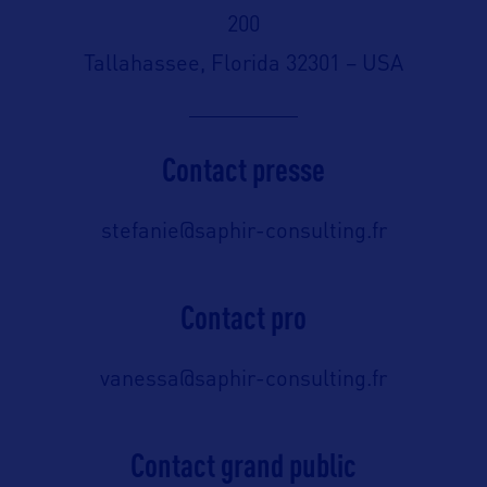
200
Tallahassee, Florida 32301 – USA
Contact presse
stefanie@saphir-consulting.fr
Contact pro
vanessa@saphir-consulting.fr
Contact grand public