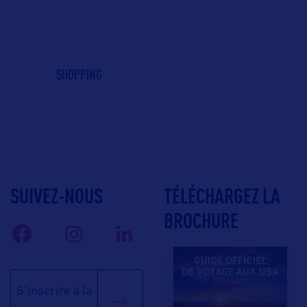
SHOPPING
SUIVEZ-NOUS
TÉLÉCHARGEZ LA
BROCHURE
S'inscrire à la