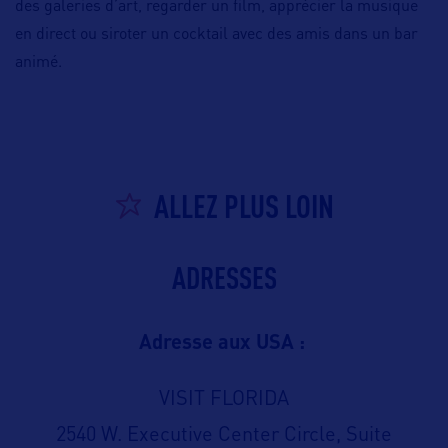
des galeries d’art, regarder un film, apprécier la musique
en direct ou siroter un cocktail avec des amis dans un bar
animé.
ALLEZ PLUS LOIN
ADRESSES
Adresse aux USA :
VISIT FLORIDA
2540 W. Executive Center Circle, Suite