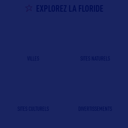
EXPLOREZ LA FLORIDE
VILLES
SITES NATURELS
SITES CULTURELS
DIVERTISSEMENTS