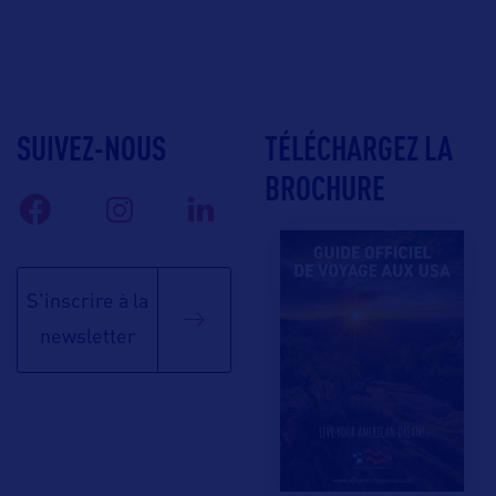
SUIVEZ-NOUS
TÉLÉCHARGEZ LA
BROCHURE
S'inscrire à la
newsletter