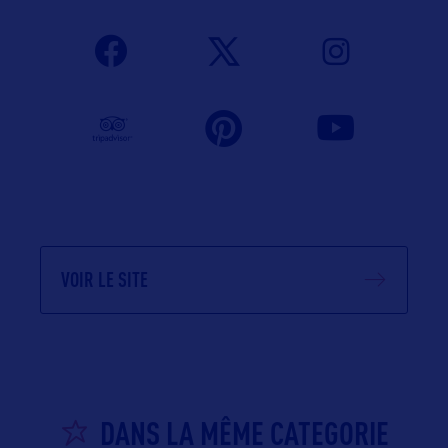
VOIR LE SITE
DANS LA MÊME CATEGORIE