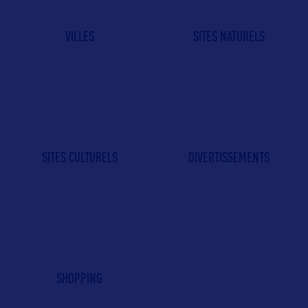
VILLES
SITES NATURELS
SITES CULTURELS
DIVERTISSEMENTS
SHOPPING