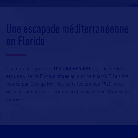
Une escapade méditerranéenne
en Floride
Également appelée «
The City Beautiful
», Coral Gables
est une ville de Floride située au sud de Miami. Elle a été
fondée par George Merrick dans les années 1920, et ce
dernier voulait en faire une « porte ouverte sur l’Amérique
Latine ».