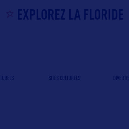
EXPLOREZ LA FLORIDE
ATURELS
SITES CULTURELS
DIVERT