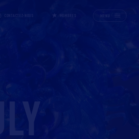
CONTACTEZ-NOUS
MEMBRES
MENU
ULY