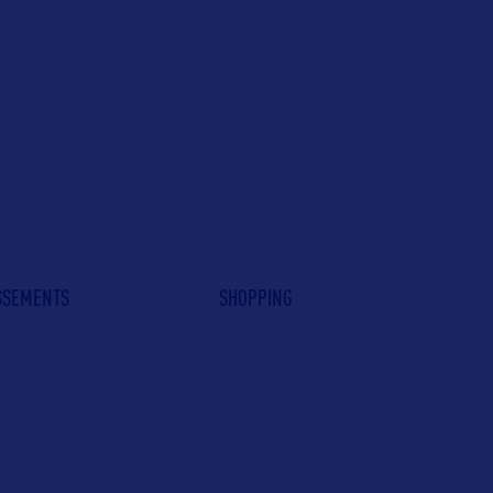
ISSEMENTS
SHOPPING