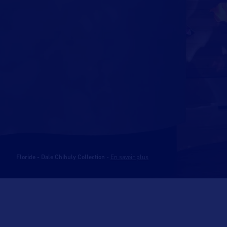
Floride - Dale Chihuly Collection
-
En savoir plus