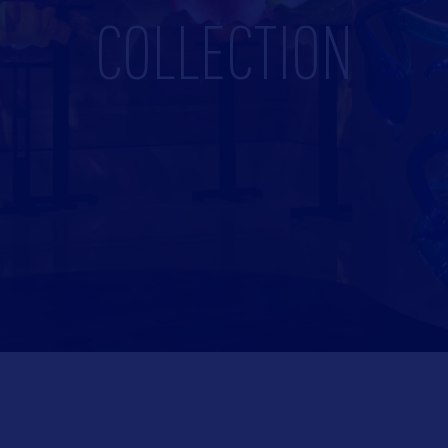
COLLECTION