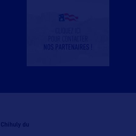
 Chihuly du