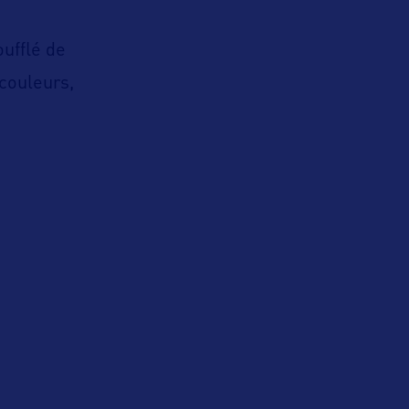
ufflé de
 couleurs,