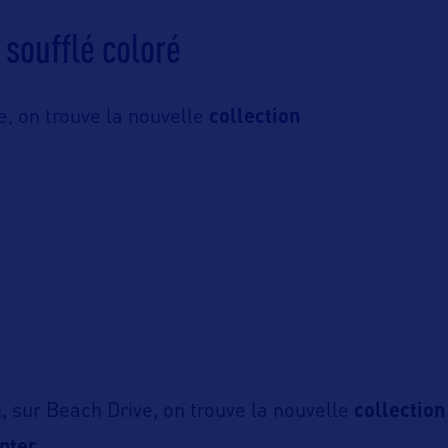
e soufflé coloré
e, on trouve la nouvelle
collection
,
sur Beach Drive, on trouve la nouvelle
collection