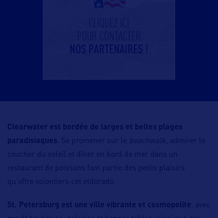
Clearwater est bordée de larges et belles plages
paradisiaques
. Se promener sur le
beachwalk
, admirer le
coucher du soleil et dîner en bord de mer dans un
restaurant de poissons font partie des petits plaisirs
qu’offre volontiers cet eldorado.
St. Petersburg est une ville vibrante et cosmopolite
, avec