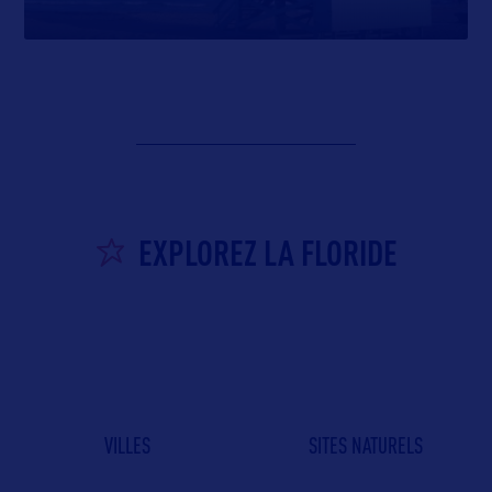
EXPLOREZ LA FLORIDE
VILLES
SITES NATURELS