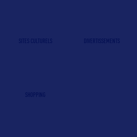
SITES CULTURELS
DIVERTISSEMENTS
SHOPPING