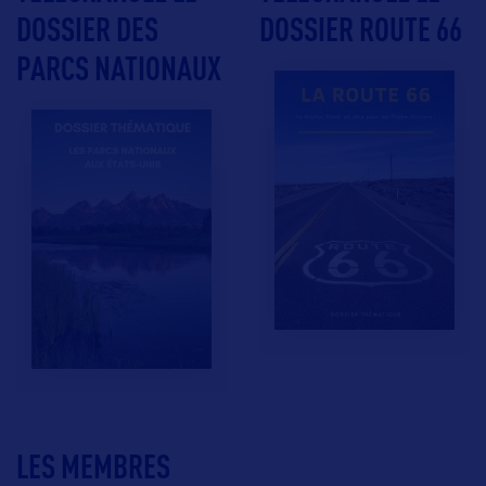
DOSSIER DES
DOSSIER ROUTE 66
PARCS NATIONAUX
LES MEMBRES