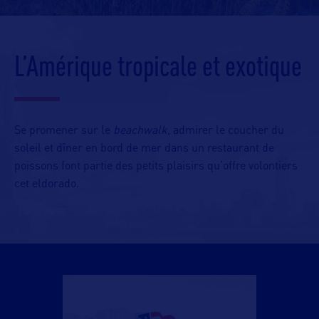
L’Amérique tropicale et exotique
Se promener sur le
beachwalk
, admirer le coucher du
soleil et dîner en bord de mer dans un restaurant de
poissons font partie des petits plaisirs qu’offre volontiers
cet eldorado.