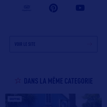
VOIR LE SITE
DANS LA MÊME CATEGORIE
SHOPPING