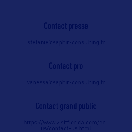
Contact presse
stefanie@saphir-consulting.fr
Contact pro
vanessa@saphir-consulting.fr
Contact grand public
https://www.visitflorida.com/en-
us/contact-us.html