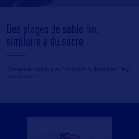
Des plages de sable fin,
similaire à du sucre
Connaissez-vous déjà St. Pete Beach, la destination Plage
n°1 aux USA ?