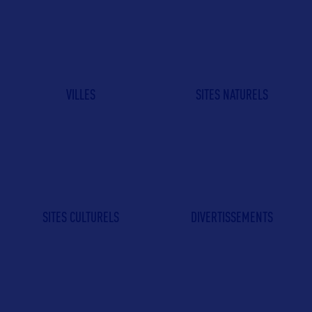
VILLES
SITES NATURELS
SITES CULTURELS
DIVERTISSEMENTS