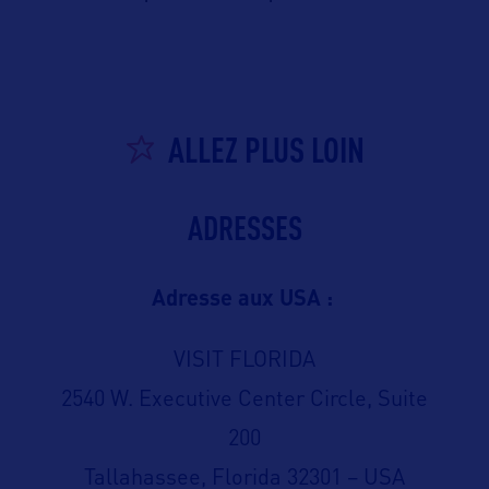
ALLEZ PLUS LOIN
ADRESSES
Adresse aux USA :
VISIT FLORIDA
2540 W. Executive Center Circle, Suite
200
Tallahassee, Florida 32301 – USA