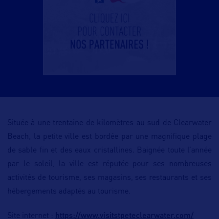
Située à une trentaine de kilomètres au sud de Clearwater
Beach, la petite ville est bordée par une magnifique plage
de sable fin et des eaux cristallines. Baignée toute l’année
par le soleil, la ville est réputée pour ses nombreuses
activités de tourisme, ses magasins, ses restaurants et ses
hébergements adaptés au tourisme.
https://www.visitstpeteclearwater.com/
Site internet :