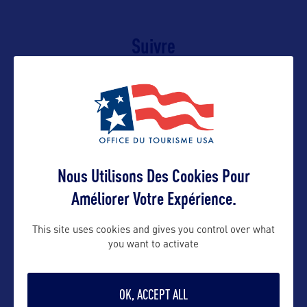
Suivre
Nous Utilisons Des Cookies Pour
Améliorer Votre Expérience.
This site uses cookies and gives you control over what
you want to activate
VOIR LE SITE
OK, ACCEPT ALL