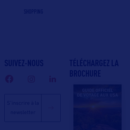
SHOPPING
SUIVEZ-NOUS
TÉLÉCHARGEZ LA
BROCHURE
S'inscrire à la
newsletter