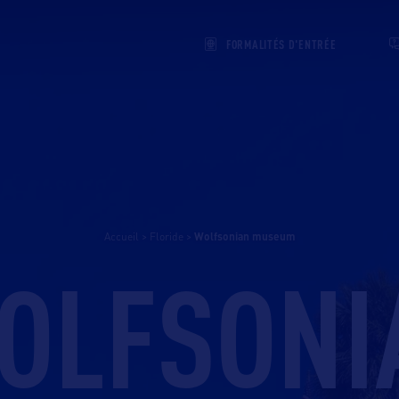
FORMALITÉS D'ENTRÉE
Accueil
>
Floride
>
wolfsonian museum
OLFSONI