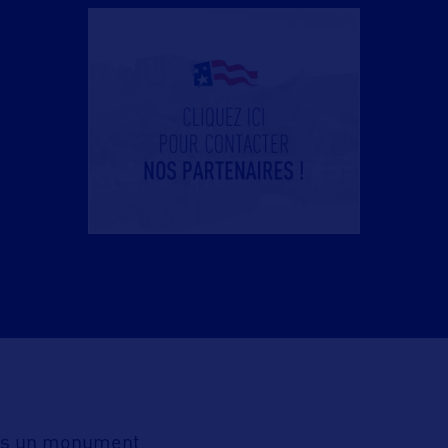
ns un monument