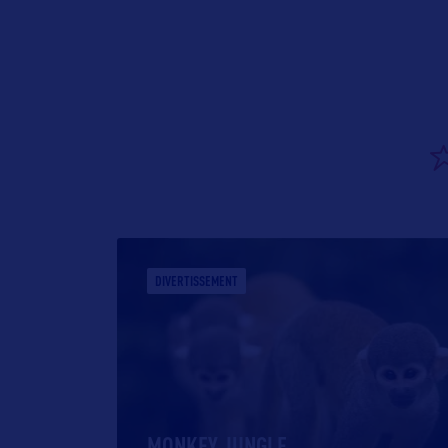
DIVERTISSEMENT
MONKEY JUNGLE