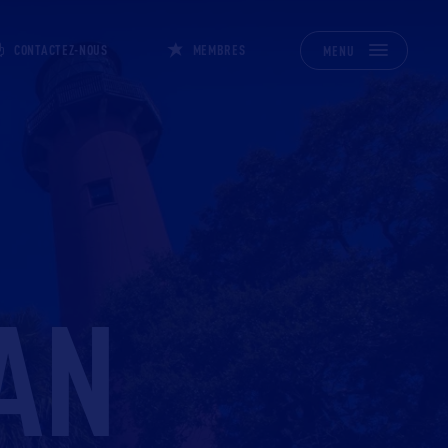
CONTACTEZ-NOUS
MEMBRES
MENU
AN