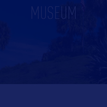
MUSEUM