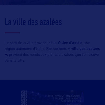
La ville des azalées
Le nom de la ville provient de
la Vallée d’Aoste
, une
région autonome d’Italie. Son surnom,
« ville des azalées
»,
provient des nombreux plants d’azalées que l’on trouve
dans la ville.