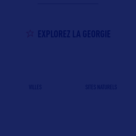
EXPLOREZ LA GEORGIE
VILLES
SITES NATURELS