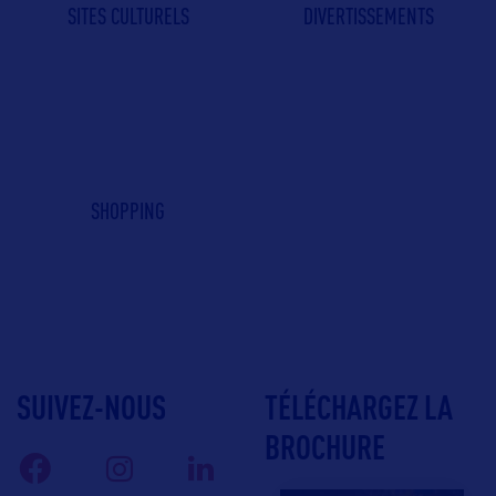
SITES CULTURELS
DIVERTISSEMENTS
SHOPPING
SUIVEZ-NOUS
TÉLÉCHARGEZ LA
BROCHURE