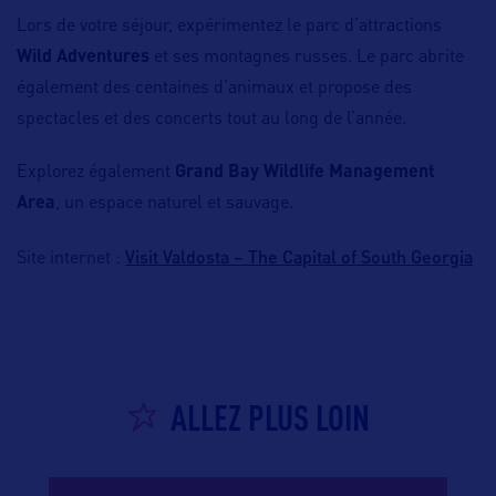
Lors de votre séjour, expérimentez le parc d’attractions
Wild Adventures
et ses montagnes russes. Le parc abrite
également des centaines d’animaux et propose des
spectacles et des concerts tout au long de l’année.
Explorez également
Grand Bay Wildlife Management
Area
, un espace naturel et sauvage.
Visit Valdosta – The Capital of South Georgia
Site internet :
ALLEZ PLUS LOIN