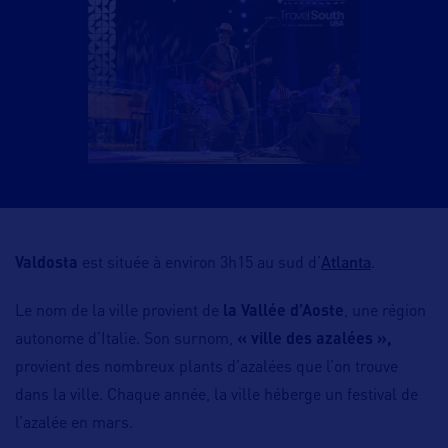
Atlanta
Valdosta
est située à environ 3h15 au sud d’
.
Le nom de la ville provient de
la Vallée d’Aoste
, une région
autonome d’Italie. Son surnom,
« ville des azalées »,
provient des nombreux plants d’azalées que l’on trouve
dans la ville. Chaque année, la ville héberge un festival de
l’azalée en mars.