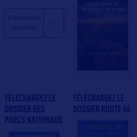
S'inscrire à la
newsletter
TÉLÉCHARGEZ LE
TÉLÉCHARGEZ LE
DOSSIER DES
DOSSIER ROUTE 66
PARCS NATIONAUX