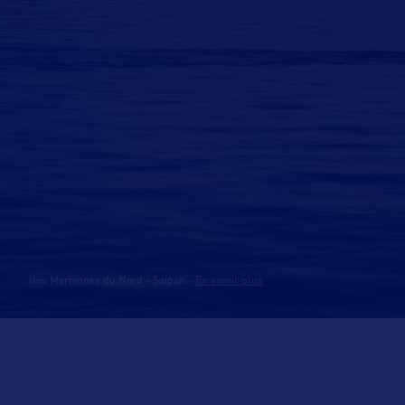
Iles Mariannes du Nord - Saipan
-
En savoir plus