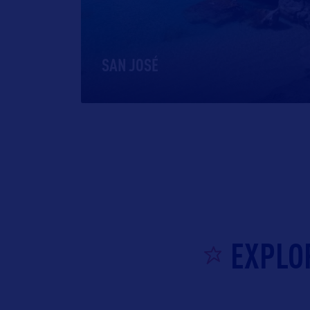
SAN JOSÉ
EXPLO