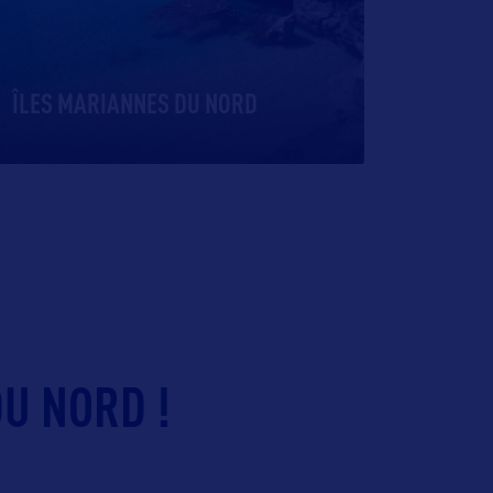
ÎLES MARIANNES DU NORD
U NORD !