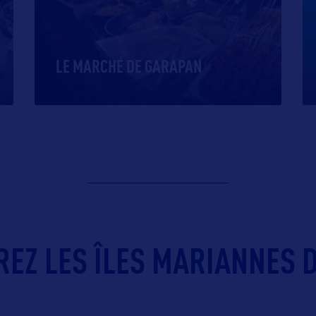
LE MARCHÉ DE GARAPAN
REZ LES ÎLES MARIANNES D