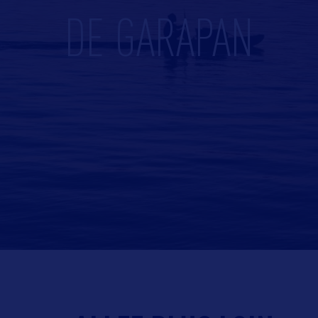
DE GARAPAN