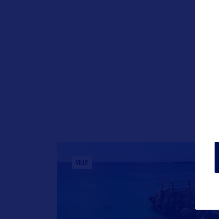
VILLE