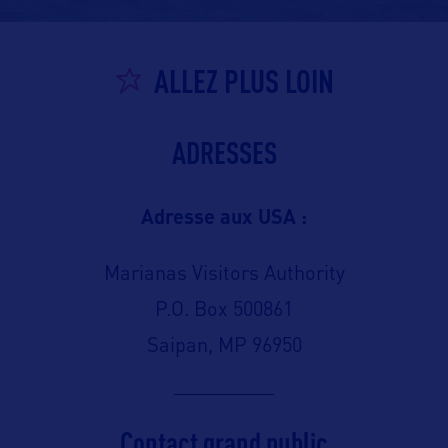
ALLEZ PLUS LOIN
ADRESSES
Adresse aux USA :
Marianas Visitors Authority
P.O. Box 500861
Saipan, MP 96950
Contact grand public