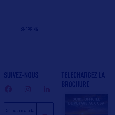
SHOPPING
SUIVEZ-NOUS
TÉLÉCHARGEZ LA
BROCHURE
S'inscrire à la