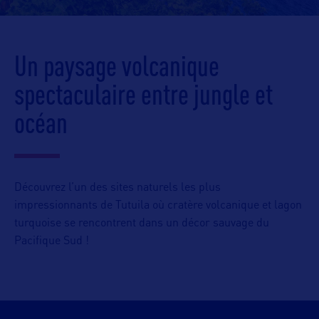
Un paysage volcanique
spectaculaire entre jungle et
océan
Découvrez l’un des sites naturels les plus
impressionnants de Tutuila où cratère volcanique et lagon
turquoise se rencontrent dans un décor sauvage du
Pacifique Sud !