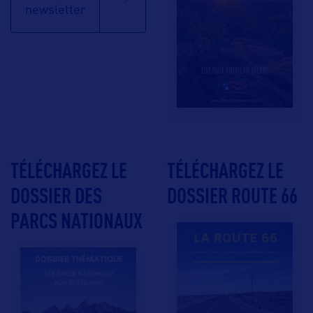
newsletter
TÉLÉCHARGEZ LE
TÉLÉCHARGEZ LE
DOSSIER DES
DOSSIER ROUTE 66
PARCS NATIONAUX