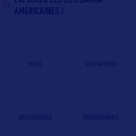
AMÉRICAINES !
VILLES
SITES NATURELS
SITES CULTURELS
DIVERTISSEMENTS