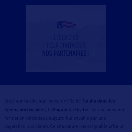
Tutuila
Situé sur la côte sud-ouest de l’île de
dans les
Samoa américaines
, le
Fogamaʻa Crater
est une ancienne
formation volcanique aujourd’hui envahie par une
végétation luxuriante. Ce site naturel remarquable offre un