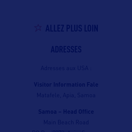
ALLEZ PLUS LOIN
ADRESSES
Adresses aux USA :
Visitor Information Fale
Matafele, Apia, Samoa
Samoa – Head Office
Main Beach Road