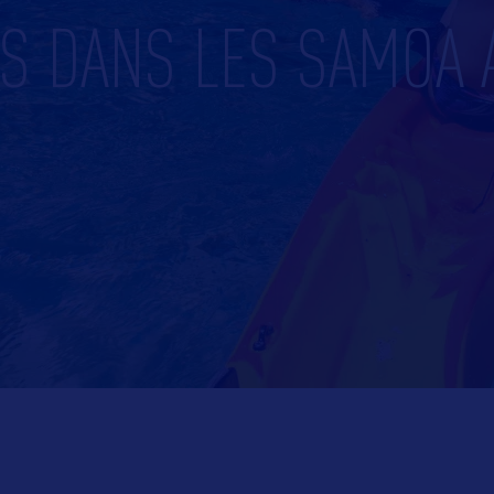
ES DANS LES SAMOA 