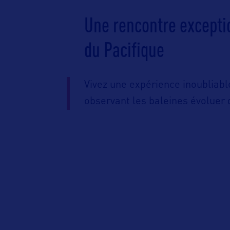
Une rencontre excepti
du Pacifique
Vivez une expérience inoubliabl
observant les baleines évoluer d