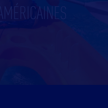
AMÉRICAINES