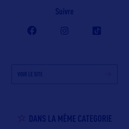
Suivre
VOIR LE SITE
DANS LA MÊME CATEGORIE