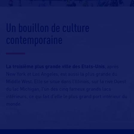
Un bouillon de culture
contemporaine
La troisième plus grande ville des Etats-Unis
, après
New York et Los Angeles, est aussi la plus grande du
Middle West. Elle se situe dans l’Illinois, sur la rive Ouest
du lac Michigan, l’un des cinq fameux grands lacs
intérieurs, ce qui fait d’elle le plus grand port intérieur du
monde.