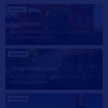
SITE CULTUREL
Super Museum
Ouvert en 1993 à Metropolis, au sud de l’Etat, le
Musée de Superman abrite
…
DIVERTISSEMENT
Chicago Botanic Garden
Ouvert en 1972, le Chicago Botanic Garden est un
endroit magnifique qui
…
DIVERTISSEMENT