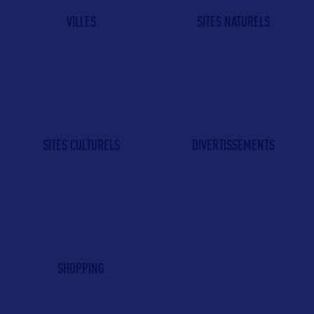
VILLES
SITES NATURELS
SITES CULTURELS
DIVERTISSEMENTS
SHOPPING