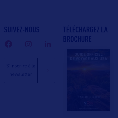
SUIVEZ-NOUS
TÉLÉCHARGEZ LA
BROCHURE
S'inscrire à la
newsletter