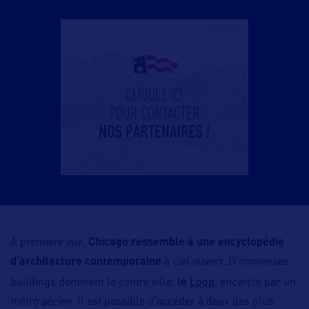
A première vue,
Chicago ressemble à
une encyclopédie
d’architecture
contemporaine
à ciel ouvert. D’immenses
Loop
buildings dominent le centre ville,
le
, encerclé par un
métro aérien. Il est possible d’accéder à deux des plus