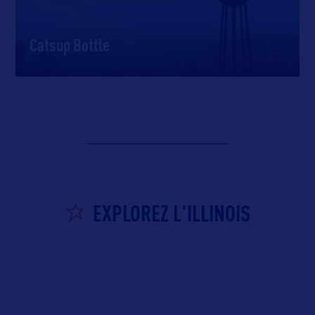
Catsup Bottle
EXPLOREZ L'ILLINOIS