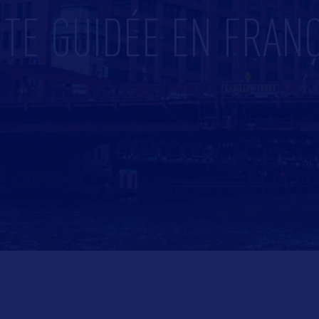
ITE GUIDÉE EN FRAN