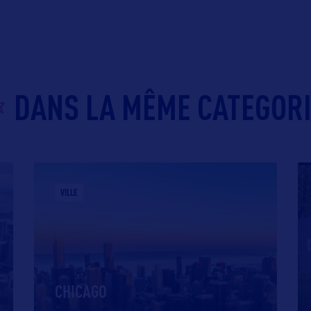
DANS LA MÊME CATEGOR
VILLE
CHICAGO