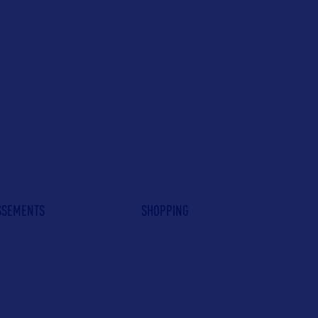
ISSEMENTS
SHOPPING