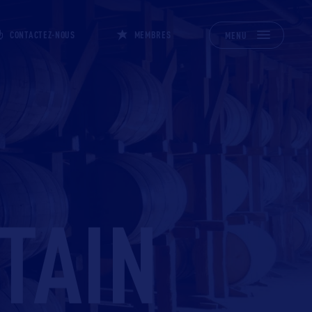
CONTACTEZ-NOUS
MEMBRES
MENU
TAIN