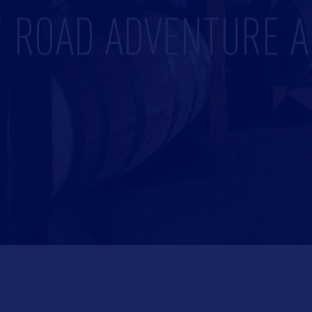
F ROAD ADVENTURE A