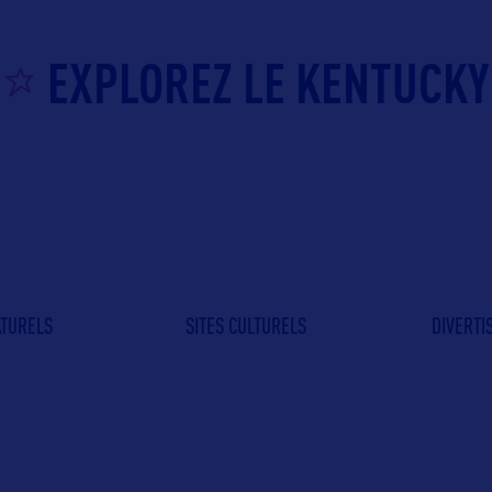
EXPLOREZ LE KENTUCKY
ATURELS
SITES CULTURELS
DIVERT