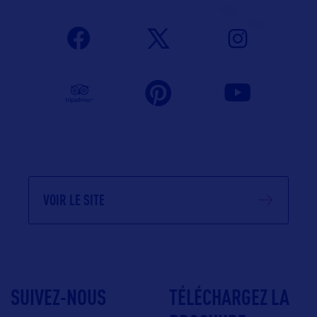
VOIR LE SITE
SUIVEZ-NOUS
TÉLÉCHARGEZ LA