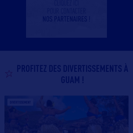
PROFITEZ DES DIVERTISSEMENTS À
GUAM !
DIVERTISSEMENT