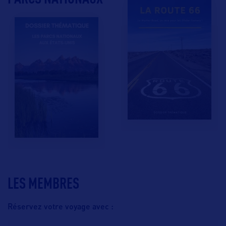
LES MEMBRES
Réservez votre voyage avec :