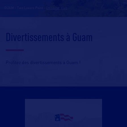
GUAM - Two Lovers Point
-
En savoir plus
Divertissements à Guam
Profitez des divertissements à Guam !