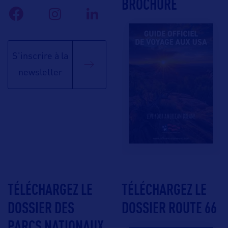
BROCHURE
S'inscrire à la
newsletter
TÉLÉCHARGEZ LE
TÉLÉCHARGEZ LE
DOSSIER DES
DOSSIER ROUTE 66
PARCS NATIONAUX