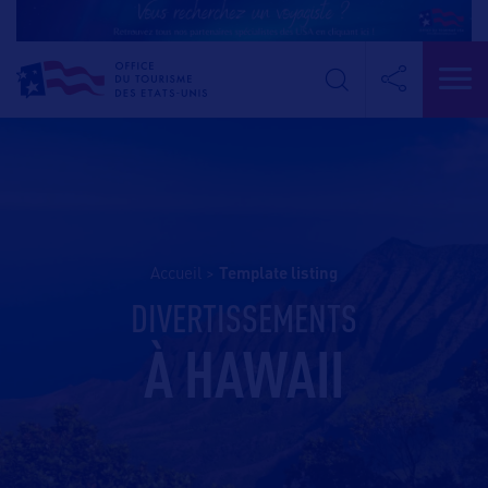
Accueil
>
template listing
DIVERTISSEMENTS
À HAWAII