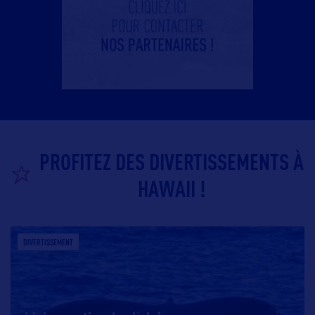
PROFITEZ DES DIVERTISSEMENTS À
HAWAII !
DIVERTISSEMENT