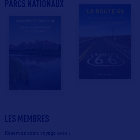
PARCS NATIONAUX
LES MEMBRES
Réservez votre voyage avec :