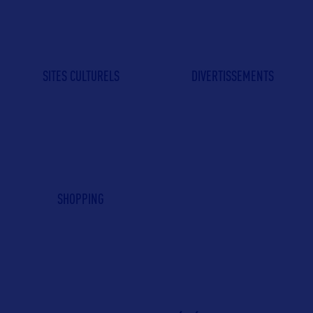
SITES CULTURELS
DIVERTISSEMENTS
SHOPPING