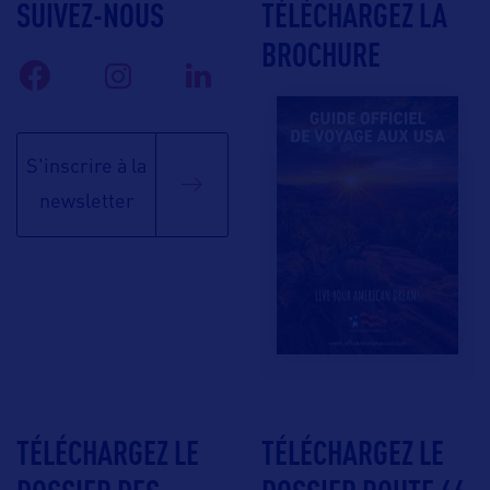
SUIVEZ-NOUS
TÉLÉCHARGEZ LA
BROCHURE
S'inscrire à la
newsletter
TÉLÉCHARGEZ LE
TÉLÉCHARGEZ LE