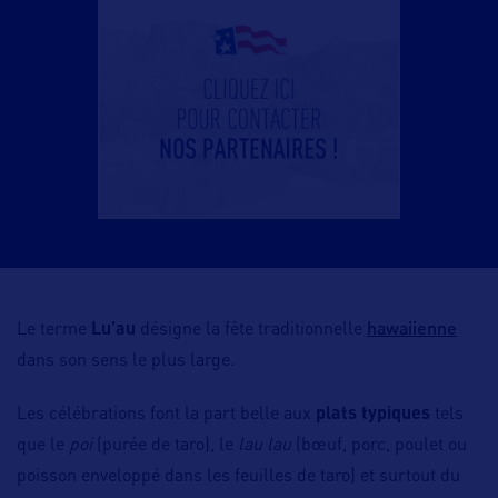
hawaiienne
Le terme
Lu’au
désigne la fête traditionnelle
dans son sens le plus large.
Les célébrations font la part belle aux
plats typiques
tels
que le
poi
(purée de taro), le
lau lau
(bœuf, porc, poulet ou
poisson enveloppé dans les feuilles de taro) et surtout du