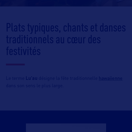
Plats typiques, chants et danses
traditionnels au cœur des
festivités
hawaiienne
Le terme
Lu’au
désigne la fête traditionnelle
dans son sens le plus large.