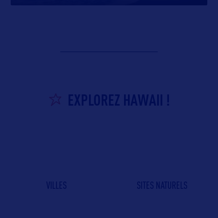
EXPLOREZ HAWAII !
VILLES
SITES NATURELS