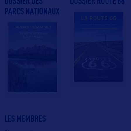
DOSSIER DES
DOSSIER ROUTE 66
PARCS NATIONAUX
LES MEMBRES