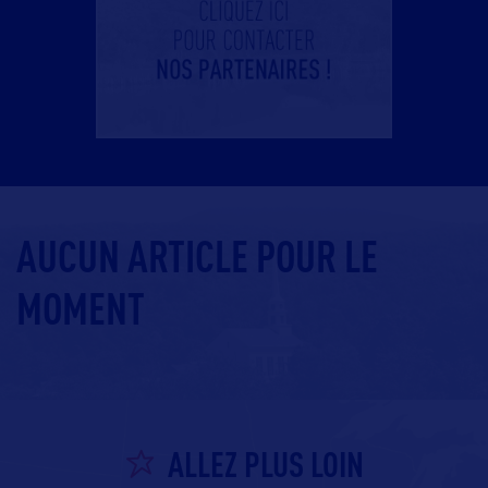
AUCUN ARTICLE POUR LE
MOMENT
ALLEZ PLUS LOIN