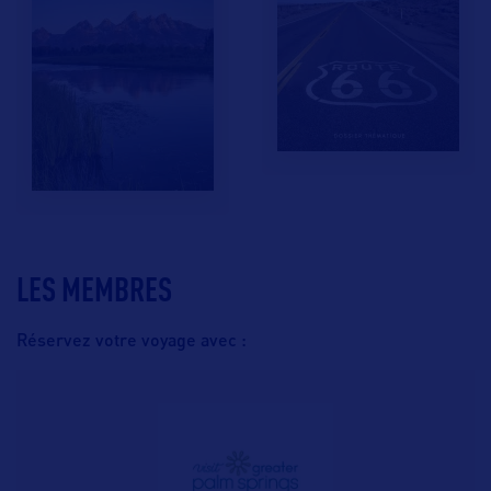
LES MEMBRES
Réservez votre voyage avec :