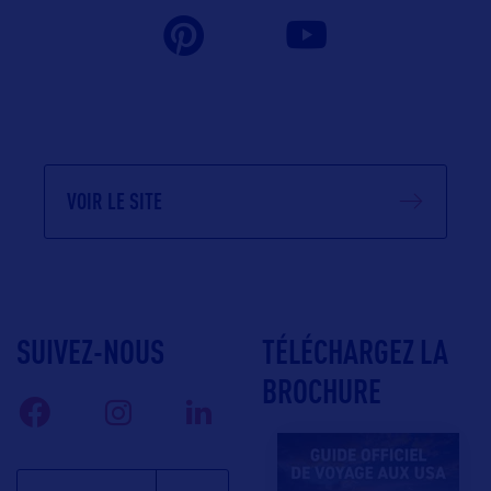
VOIR LE SITE
SUIVEZ-NOUS
TÉLÉCHARGEZ LA
BROCHURE