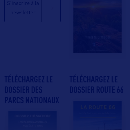
S'inscrire à la
newsletter
TÉLÉCHARGEZ LE
TÉLÉCHARGEZ LE
DOSSIER DES
DOSSIER ROUTE 66
PARCS NATIONAUX