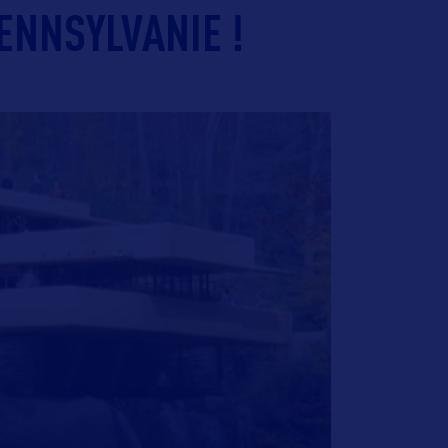
ENNSYLVANIE !