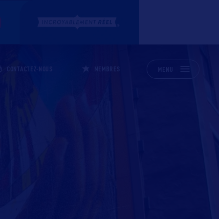
CONTACTEZ-NOUS
MEMBRES
MENU