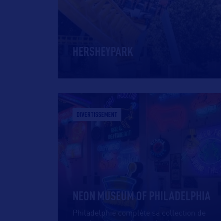
HERSHEYPARK
DIVERTISSEMENT
NEON MUSEUM OF PHILADELPHIA
Philadelphie complète sa collection de