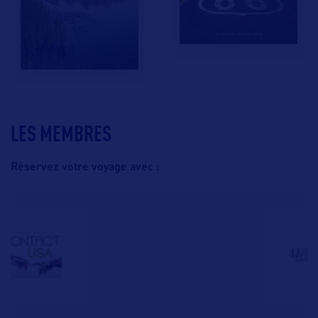
LES MEMBRES
Réservez votre voyage avec :