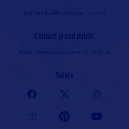
tourismdev@tierneyagency.com
Contact grand public
https://www.visitpa.com/contact-us
Suivre