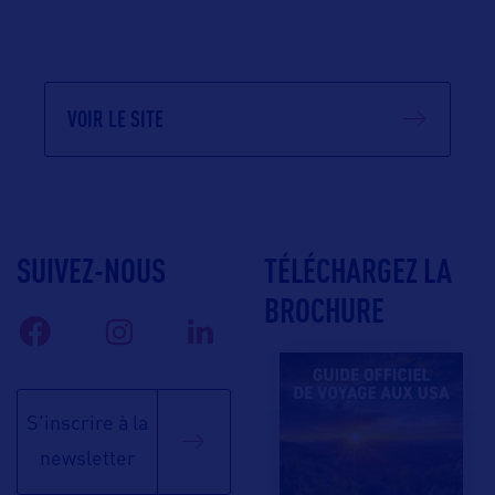
VOIR LE SITE
SUIVEZ-NOUS
TÉLÉCHARGEZ LA
BROCHURE
S'inscrire à la
newsletter