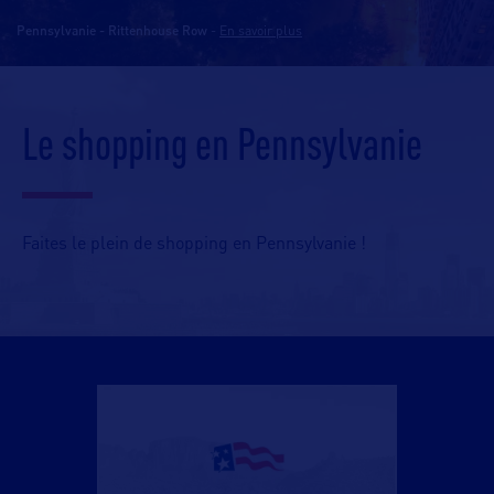
Pennsylvanie - Rittenhouse Row
-
En savoir plus
Le shopping en Pennsylvanie
Faites le plein de shopping en Pennsylvanie !