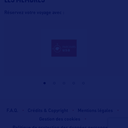
Réservez votre voyage avec :
F.A.Q.
Crédits & Copyright
Mentions légales
Gestion des cookies
Politique de protection des données personnelles