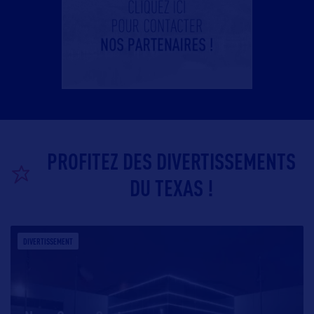
PROFITEZ DES DIVERTISSEMENTS
DU TEXAS !
DIVERTISSEMENT