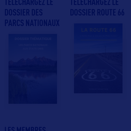
TÉLÉCHARGEZ LE
TÉLÉCHARGEZ LE
DOSSIER DES
DOSSIER ROUTE 66
PARCS NATIONAUX
LES MEMBRES