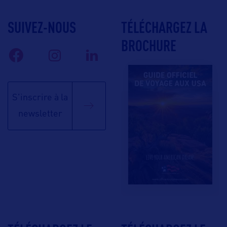
SUIVEZ-NOUS
TÉLÉCHARGEZ LA
BROCHURE
S'inscrire à la
newsletter