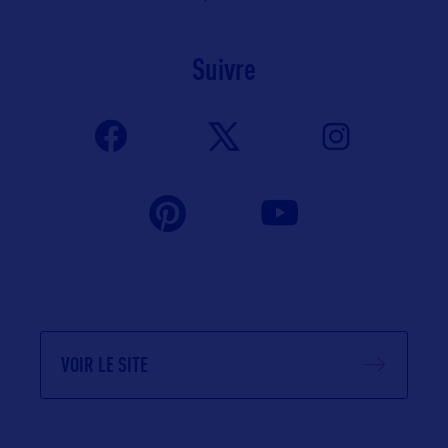
Suivre
VOIR LE SITE