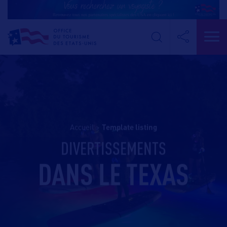
Accueil
>
template listing
DIVERTISSEMENTS
DANS LE TEXAS