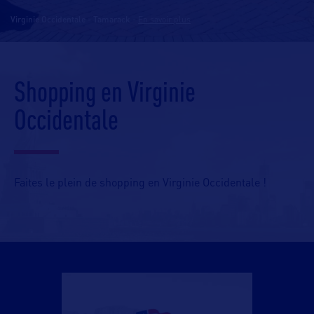
Virginie Occidentale - Tamarack
-
En savoir plus
Shopping en Virginie
Occidentale
Faites le plein de shopping en Virginie Occidentale !