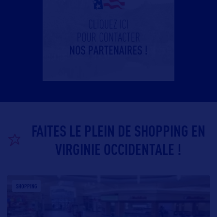
FAITES LE PLEIN DE SHOPPING EN
VIRGINIE OCCIDENTALE !
SHOPPING