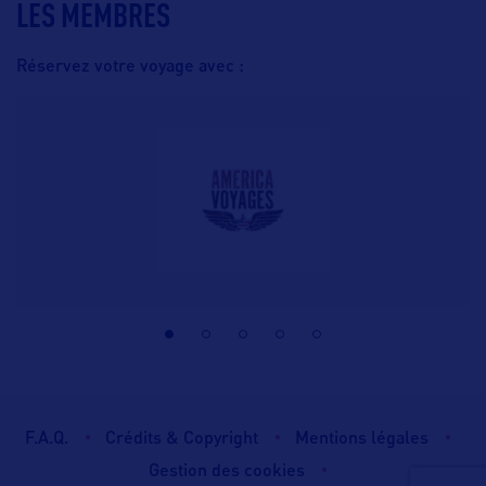
LES MEMBRES
Réservez votre voyage avec :
F.A.Q.
Crédits & Copyright
Mentions légales
Gestion des cookies