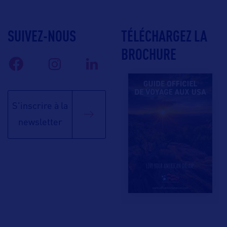
SUIVEZ-NOUS
TÉLÉCHARGEZ LA
BROCHURE
S'inscrire à la
newsletter