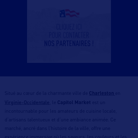
Situé au cœur de la charmante ville de
Charleston
en
Virginie-Occidentale
, le
Capitol Market
est un
incontournable pour les amateurs de cuisine locale,
d’artisans talentueux et d’une ambiance animée. Ce
marché, ancré dans l’histoire de la ville, offre une
expérience immersive où les saveurs, les couleurs et les