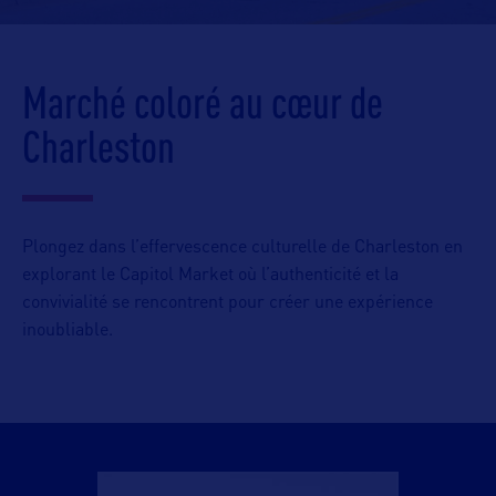
Marché coloré au cœur de
Charleston
Plongez dans l’effervescence culturelle de Charleston en
explorant le Capitol Market où l’authenticité et la
convivialité se rencontrent pour créer une expérience
inoubliable.