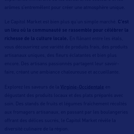
arômes s’entremêlent pour créer une atmosphère unique.
Le Capitol Market est bien plus qu’un simple marché.
C’est
un lieu où la communauté se rassemble pour célébrer la
richesse de la culture locale.
En flânant entre les étals,
vous découvrirez une variété de produits frais, des produits
artisanaux uniques, des fleurs éclatantes et bien plus
encore. Des artisans passionnés partagent leur savoir-
faire, créant une ambiance chaleureuse et accueillante.
Virginie-Occidentale
Explorez les saveurs de la
en
dégustant des produits locaux et des plats préparés avec
soin. Des stands de fruits et légumes fraîchement récoltés
aux fromagers artisanaux, en passant par les boulangeries
offrant des délices sucrés, le Capitol Market révèle la
diversité culinaire de la région.