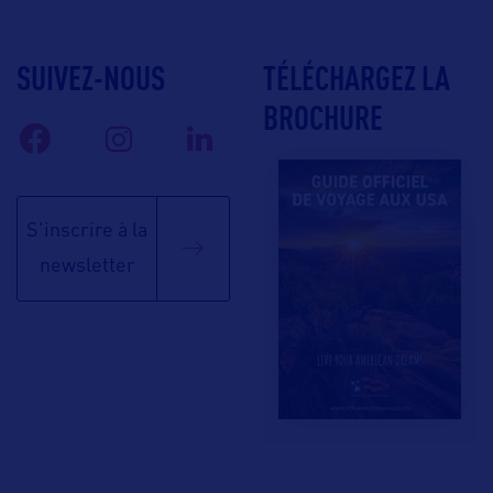
SUIVEZ-NOUS
TÉLÉCHARGEZ LA
BROCHURE
S'inscrire à la
newsletter