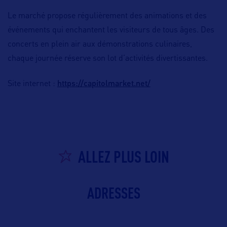
Le marché propose régulièrement des animations et des
événements qui enchantent les visiteurs de tous âges. Des
concerts en plein air aux démonstrations culinaires,
chaque journée réserve son lot d’activités divertissantes.
https://capitolmarket.net/
Site internet :
ALLEZ PLUS LOIN
ADRESSES