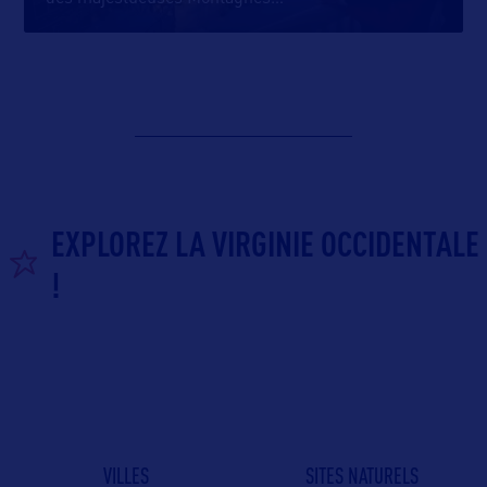
EXPLOREZ LA VIRGINIE OCCIDENTALE
!
VILLES
SITES NATURELS