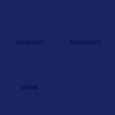
SITES CULTURELS
DIVERTISSEMENTS
SHOPPING