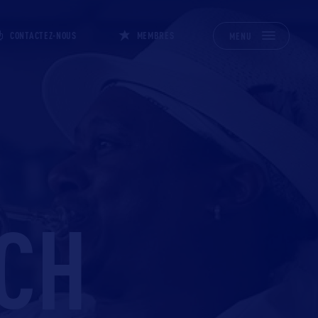
CONTACTEZ-NOUS
MEMBRES
MENU
CH