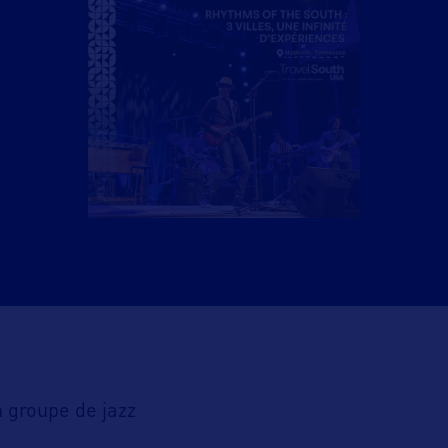
 groupe de jazz