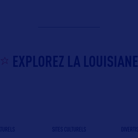
EXPLOREZ LA LOUISIAN
ATURELS
SITES CULTURELS
DIVERT