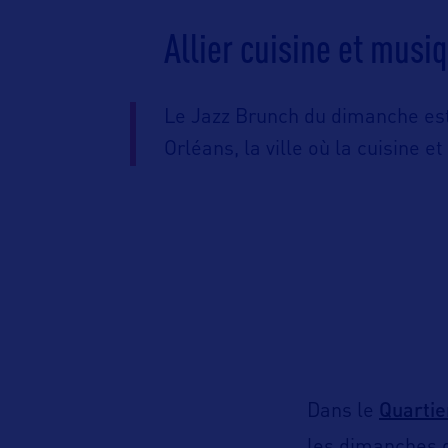
Allier cuisine et musi
Le Jazz Brunch du dimanche est
Orléans, la ville où la cuisine 
Quartie
Dans le