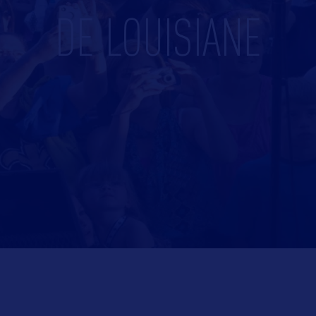
DE LOUISIANE