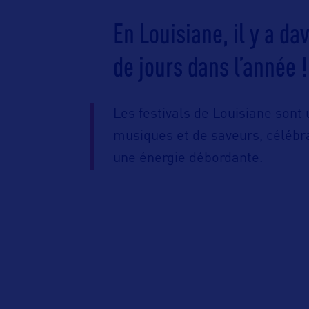
En Louisiane, il y a da
de jours dans l’année !
Les festivals de Louisiane sont
musiques et de saveurs, célébra
une énergie débordante.