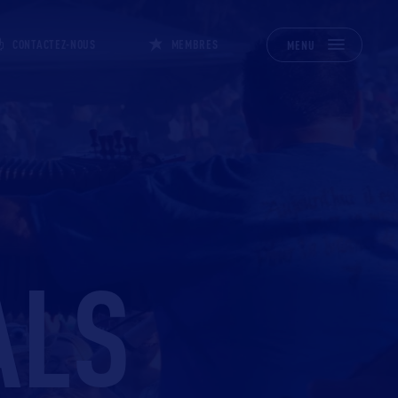
CONTACTEZ-NOUS
MEMBRES
MENU
ALS