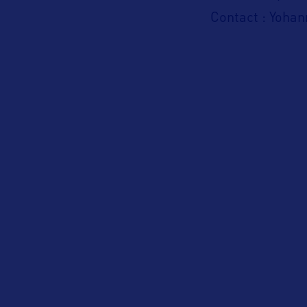
Contact : Yohan