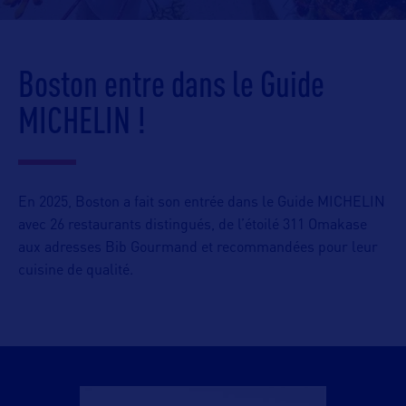
Boston entre dans le Guide
MICHELIN !
En 2025, Boston a fait son entrée dans le Guide MICHELIN
avec 26 restaurants distingués, de l’étoilé 311 Omakase
aux adresses Bib Gourmand et recommandées pour leur
cuisine de qualité.