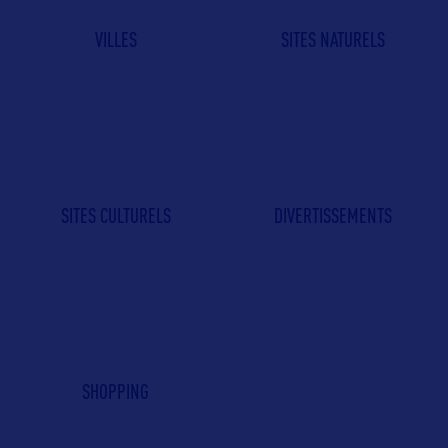
VILLES
SITES NATURELS
SITES CULTURELS
DIVERTISSEMENTS
SHOPPING