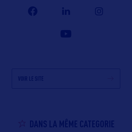
VOIR LE SITE
DANS LA MÊME CATEGORIE