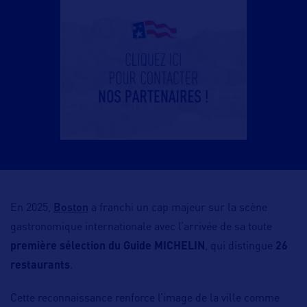
Boston
En 2025,
a franchi un cap majeur sur la scène
gastronomique internationale avec l’arrivée de sa toute
première sélection du Guide MICHELIN
, qui distingue
26
restaurants
.
Cette reconnaissance renforce l’image de la ville comme