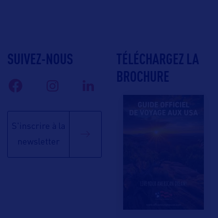
SUIVEZ-NOUS
TÉLÉCHARGEZ LA
BROCHURE
S'inscrire à la
newsletter