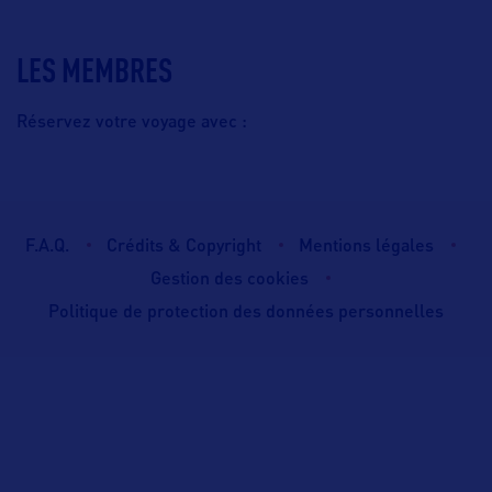
LES MEMBRES
Réservez votre voyage avec :
F.A.Q.
Crédits & Copyright
Mentions légales
Gestion des cookies
Politique de protection des données personnelles