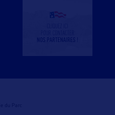
tie du Parc