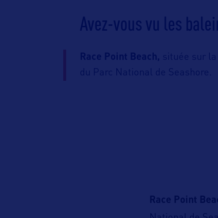
Avez-vous vu les balei
Race Point Beach,
située sur la
du Parc National de Seashore.
Race Point Bea