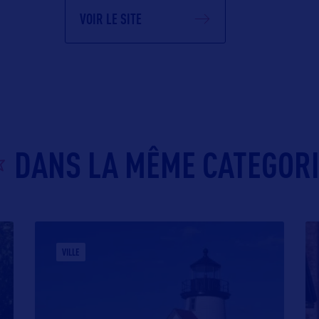
VOIR LE SITE
DANS LA MÊME CATEGOR
VILLE