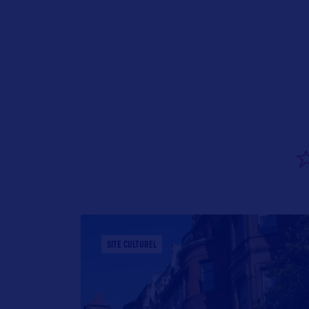
SITE CULTUREL