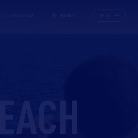
CONTACTEZ-NOUS
MEMBRES
MENU
BEACH