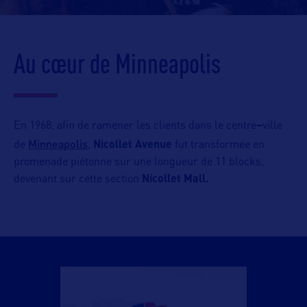
Au cœur de Minneapolis
En 1968, afin de ramener les clients dans le centre
–
ville
Minneapolis
de
,
Nicollet Avenue
fut transformée en
promenade piétonne sur une longueur de 11 blocks,
devenant sur cette section
Nicollet Mall.