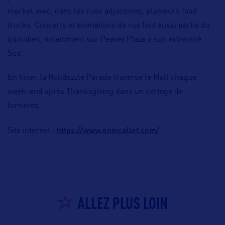
market avec, dans les rues adjacentes, plusieurs food
trucks. Concerts et animations de rue font aussi partie du
quotidien, notamment sur Peavey Plaza à son extrémité
Sud.
En hiver, la Holidazzle Parade traverse le Mall chaque
week-end après Thanksgiving dans un cortège de
lumières.
https://www.onnicollet.com/
Site internet :
ALLEZ PLUS LOIN