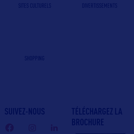
SITES CULTURELS
DIVERTISSEMENTS
SHOPPING
SUIVEZ-NOUS
TÉLÉCHARGEZ LA
BROCHURE