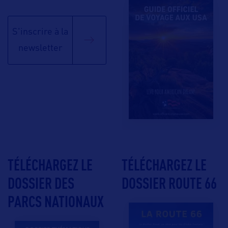
S'inscrire à la
newsletter
TÉLÉCHARGEZ LE
TÉLÉCHARGEZ LE
DOSSIER DES
DOSSIER ROUTE 66
PARCS NATIONAUX