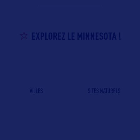
EXPLOREZ LE MINNESOTA !
VILLES
SITES NATURELS