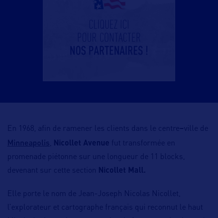
En 1968, afin de ramener les clients dans le centre
–
ville de
Minneapolis
,
Nicollet Avenue
fut transformée en
promenade piétonne sur une longueur de 11 blocks,
devenant sur cette section
Nicollet Mall.
Elle porte le nom de Jean-Joseph Nicolas Nicollet,
l’explorateur et cartographe français qui reconnut le haut