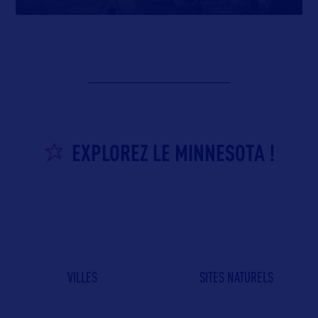
EXPLOREZ LE MINNESOTA !
VILLES
SITES NATURELS