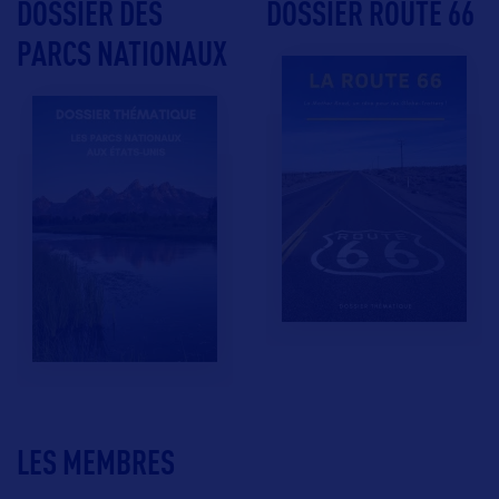
DOSSIER DES
DOSSIER ROUTE 66
PARCS NATIONAUX
LES MEMBRES