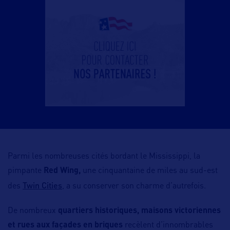
Parmi les nombreuses cités bordant le Mississippi, la
pimpante
Red Wing,
une cinquantaine de miles au sud-est
Twin Cities
des
, a su conserver son charme d’autrefois.
De nombreux
quartiers historiques, maisons victoriennes
et rues aux façades en briques
recèlent d’innombrables