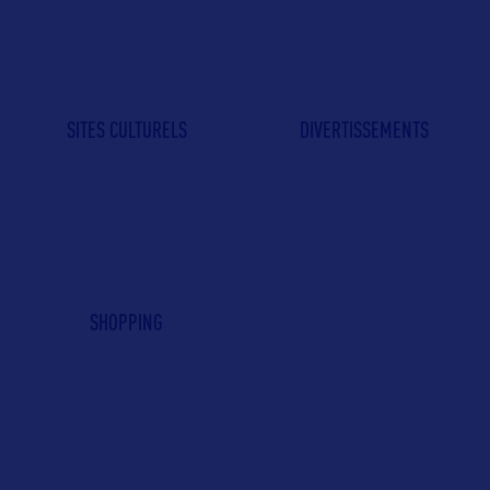
SITES CULTURELS
DIVERTISSEMENTS
SHOPPING