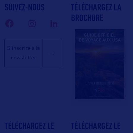
SUIVEZ-NOUS
TÉLÉCHARGEZ LA
BROCHURE
S'inscrire à la
newsletter
TÉLÉCHARGEZ LE
TÉLÉCHARGEZ LE