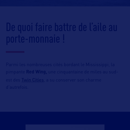
De quoi faire battre de l’aile au
porte-monnaie !
Parmi les nombreuses cités bordant le Mississippi, la
pimpante
Red Wing,
une cinquantaine de miles au sud-
Twin Cities
est des
, a su conserver son charme
d’autrefois.