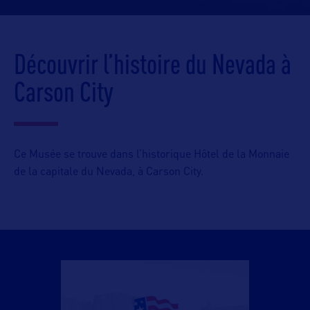
Découvrir l’histoire du Nevada à
Carson City
Ce Musée se trouve dans l’historique Hôtel de la Mon­naie
de la capitale du Nevada, à Carson City.