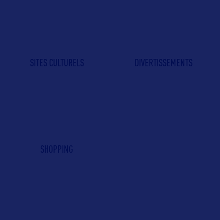
SITES CULTURELS
DIVERTISSEMENTS
SHOPPING