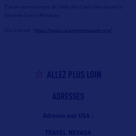
Etat en remerciement de l’aide des Etats-Unis durant la
Seconde Guerre Mondiale.
https://www.carsonnvmuseum.org/
Site internet :
ALLEZ PLUS LOIN
ADRESSES
Adresse aux USA :
TRAVEL NEVADA