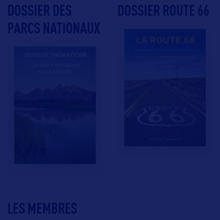
DOSSIER DES
DOSSIER ROUTE 66
PARCS NATIONAUX
LES MEMBRES