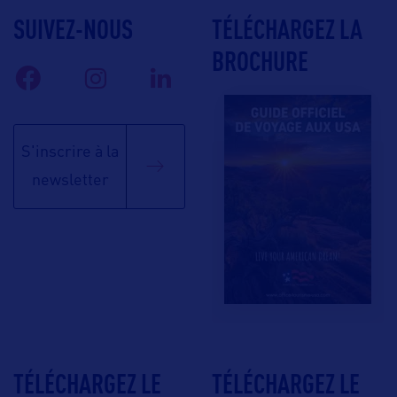
SUIVEZ-NOUS
TÉLÉCHARGEZ LA
BROCHURE
S'inscrire à la
newsletter
TÉLÉCHARGEZ LE
TÉLÉCHARGEZ LE