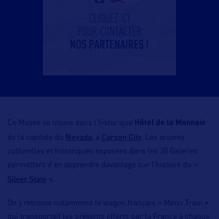
Ce Musée se trouve dans l’historique
Hôtel de la Mon­naie
Nevada
Carson City
de la capitale du
, à
. Les œuvres
culturelles et historiques exposées dans les 20 Galeries
permettent d’en apprendre davantage sur l’histoire du «
Silver State
».
On y retrouve notamment le wagon français « Merci Train »
qui transportait les présents offerts par la France à chaque