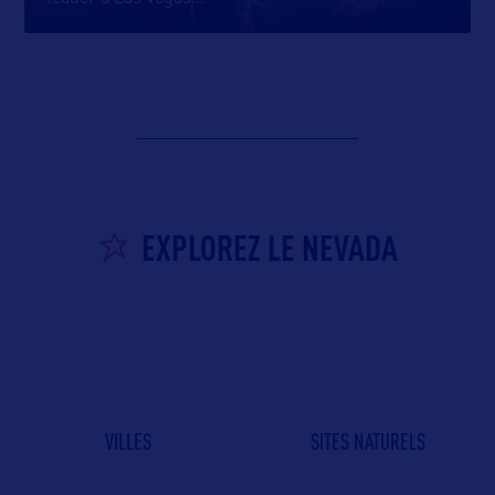
EXPLOREZ LE NEVADA
VILLES
SITES NATURELS