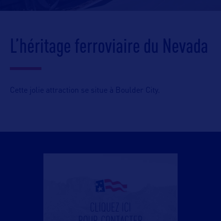
L’héritage ferroviaire du Nevada
Cette jolie attraction se situe à Boulder City.