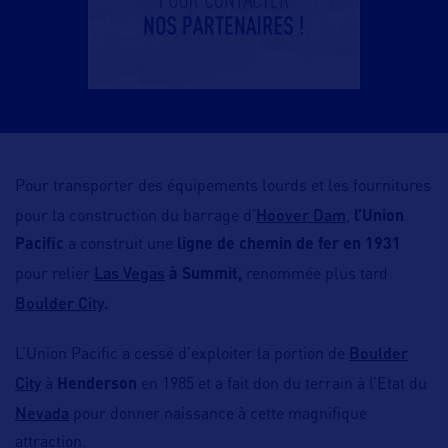
Pour transporter des équipe­ments lourds et les fournitures
Hoover Dam
pour la construction du barrage d’
,
l’Union
Pacific
a construit une
ligne de chemin de fer en 1931
Las Vegas
pour relier
à Summit,
renommée plus tard
Boulder City
.
Boulder
L’Union Pacific a cessé d’exploiter la portion de
City
à
Henderson
en 1985 et a fait don du terrain à l’Etat du
Nevada
pour donner naissance à cette magnifique
attraction.