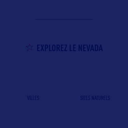
EXPLOREZ LE NEVADA
VILLES
SITES NATURELS