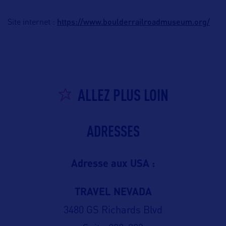
https://www.boulderrailroadmuseum.org/
Site internet :
ALLEZ PLUS LOIN
ADRESSES
Adresse aux USA :
TRAVEL NEVADA
3480 GS Richards Blvd