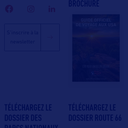
BROCHURE
S'inscrire à la
newsletter
TÉLÉCHARGEZ LE
TÉLÉCHARGEZ LE
DOSSIER DES
DOSSIER ROUTE 66
PARCS NATIONAUX