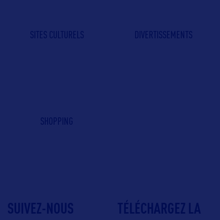
SITES CULTURELS
DIVERTISSEMENTS
SHOPPING
SUIVEZ-NOUS
TÉLÉCHARGEZ LA