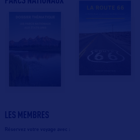
LES MEMBRES
Réservez votre voyage avec :