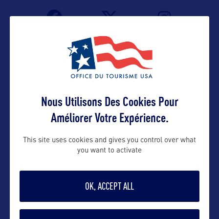
Nous Utilisons Des Cookies Pour
Améliorer Votre Expérience.
VOIR LE SITE
This site uses cookies and gives you control over what
you want to activate
OK, ACCEPT ALL
DANS LA MÊME CATEGORIE