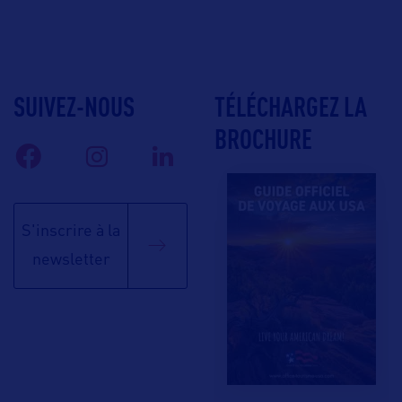
SUIVEZ-NOUS
TÉLÉCHARGEZ LA
BROCHURE
S'inscrire à la
newsletter