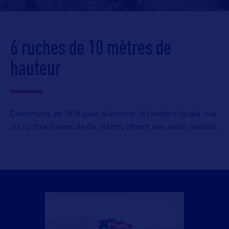
6 ruches de 10 mètres de
hauteur
Construites en 1876 pour alimenter la fonderie locale, ces
six ruches hautes de dix mètres offrent une vision insolite.