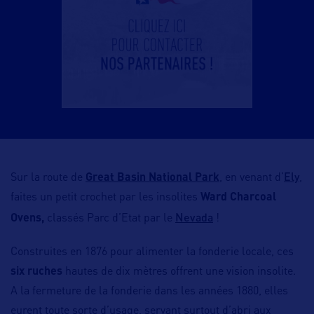
Ely
Sur la route de
Great Basin National Park
, en venant d’
,
faites un petit crochet par les insolites
Ward Charcoal
Nevada
Ovens,
classés Parc d’Etat par le
!
Construites en 1876 pour alimenter la fonderie locale, ces
six ruches
hautes de dix mètres offrent une vision insolite.
A la fermeture de la fonderie dans les années 1880, elles
eurent toute sorte d’usage, servant surtout d’abri aux