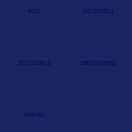
VILLES
SITES NATURELS
SITES CULTURELS
DIVERTISSEMENTS
SHOPPING